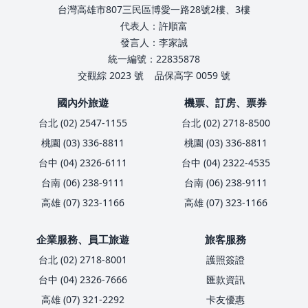
台灣高雄市807三民區博愛一路28號2樓、3樓
代表人：許順富
發言人：李家誠
統一編號：22835878
交觀綜 2023 號
品保高字 0059 號
國內外旅遊
機票、訂房、票券
台北 (02) 2547-1155
台北 (02) 2718-8500
桃園 (03) 336-8811
桃園 (03) 336-8811
台中 (04) 2326-6111
台中 (04) 2322-4535
台南 (06) 238-9111
台南 (06) 238-9111
高雄 (07) 323-1166
高雄 (07) 323-1166
企業服務、員工旅遊
旅客服務
台北 (02) 2718-8001
護照簽證
台中 (04) 2326-7666
匯款資訊
高雄 (07) 321-2292
卡友優惠