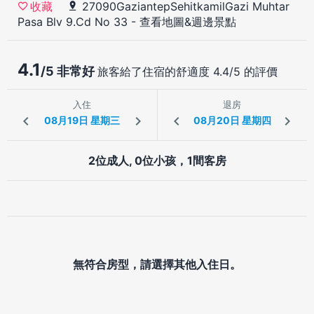
27090GaziantepSehitkamilGazi Muhtar
收藏
Pasa Blv 9.Cd No 33
-
查看地圖&週邊景點
4.1
/5 非常好
旅客給了住宿的舒適度 4.4/5 的評價
入住
退房
2位成人, 0位小孩，1間客房
無符合房型，請選擇其他入住日。