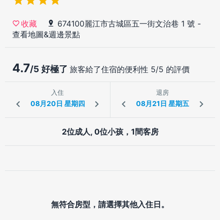
674100麗江市古城區五一街文治巷 1 號
-
收藏
查看地圖&週邊景點
4.7
/5 好極了
旅客給了住宿的便利性 5/5 的評價
入住
退房
2位成人, 0位小孩，1間客房
無符合房型，請選擇其他入住日。