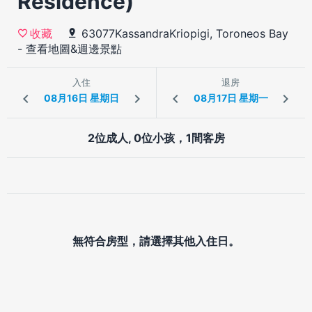
Residence)
63077KassandraKriopigi, Toroneos Bay
收藏
-
查看地圖&週邊景點
入住
退房
2位成人, 0位小孩，1間客房
無符合房型，請選擇其他入住日。