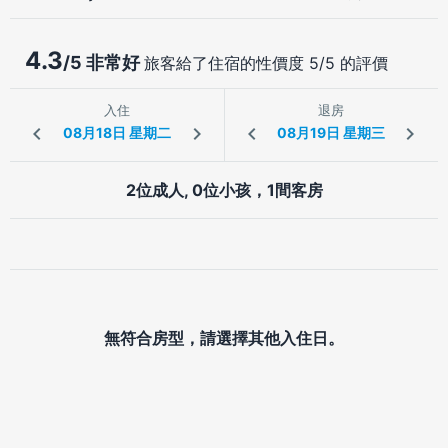
4.3
/5 非常好
旅客給了住宿的性價度 5/5 的評價
入住
退房
2位成人, 0位小孩，1間客房
無符合房型，請選擇其他入住日。