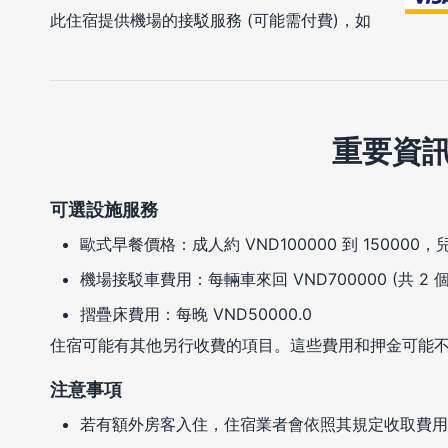
此住宿提供機場的接駁服務 (可能需付費)，如
重要資
可選設施服務
歐式早餐價格：成人約 VND100000 到 150000，兒童
機場接駁車費用：每輛車來回 VND700000 (共 2 
摺疊床費用：每晚 VND50000.0
住宿可能有其他另行收費的項目。這些費用和押金可能
注意事項
若有額外房客入住，住宿業者會依照其規定收取費用