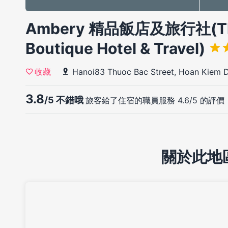
Ambery 精品飯店及旅行社(Th
Boutique Hotel & Travel)
Hanoi83 Thuoc Bac Street, Hoan Kiem Di
收藏
3.8
/5 不錯哦
旅客給了住宿的職員服務 4.6/5 的評價
關於此地