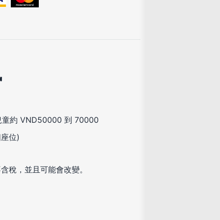
訊
約 VND50000 到 70000
個座位)
不含稅，並且可能會改變。