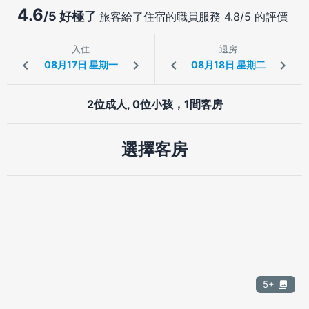
4.6
/5 好極了
旅客給了住宿的職員服務 4.8/5 的評價
入住
退房
2位成人, 0位小孩，1間客房
選擇客房
5+