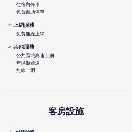
住宿內停車
免費自助停車
上網服務
免費無線上網
其他服務
公共區域高速上網
無障礙通道
無線上網
客房設施