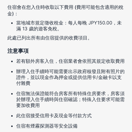
住宿會在您入住時收取以下費用 (費用可能包含適用的稅
金)：
當地城市規定徵收稅金：每人每晚 JPY150.00，未
滿 13 歲的遊客免稅。
此處已列出所有由住宿提供的收費項目。
注意事項
若有額外房客入住，住宿業者會依照其規定收取費用
辦理入住手續時可能需要出示政府核發且附有照片的
證件，並以現金作為押金或提供信用卡/金融卡以支
付雜費
住宿無法保證能符合房客所有特殊住房要求，房客須
於辦理入住手續時與住宿確認；特殊入住要求可能需
要加收費用
此住宿接受信用卡及現金等付款方式
住宿有煙霧探測器等安全設備