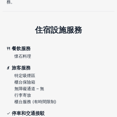
務。
住宿設施服務
餐飲服務
懷石料理
旅客服務
特定吸煙區
櫃台保險箱
無障礙通道 – 無
行李寄放
櫃台服務 (有時間限制)
停車和交通接駁