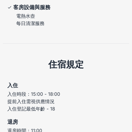
客房設備與服務
電熱水壺
每日清潔服務
住宿規定
入住
入住時段：15:00 - 18:00
提前入住需視供應情況
入住登記最低年齡 - 18
退房
退房時間：11:00