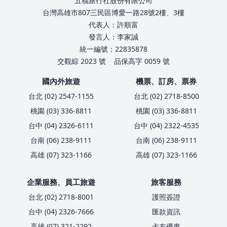
五福旅行社股份有限公司
台灣高雄市807三民區博愛一路28號2樓、3樓
代表人：許順富
發言人：李家誠
統一編號：22835878
交觀綜 2023 號
品保高字 0059 號
國內外旅遊
機票、訂房、票券
台北 (02) 2547-1155
台北 (02) 2718-8500
桃園 (03) 336-8811
桃園 (03) 336-8811
台中 (04) 2326-6111
台中 (04) 2322-4535
台南 (06) 238-9111
台南 (06) 238-9111
高雄 (07) 323-1166
高雄 (07) 323-1166
企業服務、員工旅遊
旅客服務
台北 (02) 2718-8001
護照簽證
台中 (04) 2326-7666
匯款資訊
高雄 (07) 321-2292
卡友優惠