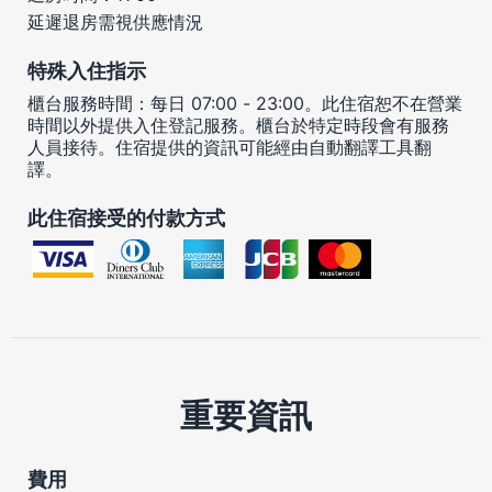
延遲退房需視供應情況
特殊入住指示
櫃台服務時間：每日 07:00 - 23:00。此住宿恕不在營業
時間以外提供入住登記服務。櫃台於特定時段會有服務
人員接待。住宿提供的資訊可能經由自動翻譯工具翻
譯。
此住宿接受的付款方式
重要資訊
費用