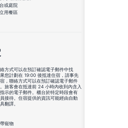
台或庭院
立用餐區
定
絡方式可以在預訂確認電子郵件中找
果您計劃在 19:00 後抵達住宿，請事先
宿，聯絡方式可以在預訂確認電子郵件
。旅客會在抵達前 24 小時內收到內含入
指示的電子郵件。櫃台於特定時段會有
員接待。住宿提供的資訊可能經由自動
具翻譯。
帶寵物