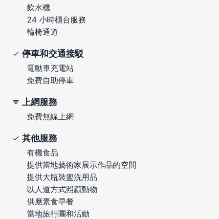
飲水機
24 小時櫃台服務
輪椅通道
停車和交通接駁
電動車充電站
免費自助停車
上網服務
免費無線上網
其他服務
有機食品
提供當地藝術家展示作品的空間
提供大瓶裝盥洗用品
以人道方式照顧動物
供應素食早餐
當地旅行團和活動