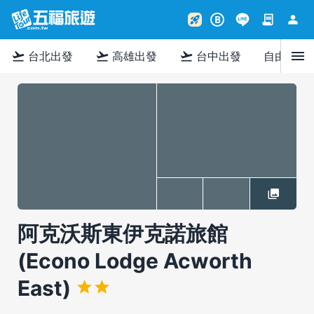
contract
person
rocket_launch
B
menu
flight_takeoff
flight_takeoff
flight_takeoff
台北出發
高雄出發
台中出發
自由行
阿克沃斯東伊克諾旅館
(Econo Lodge Acworth
East)