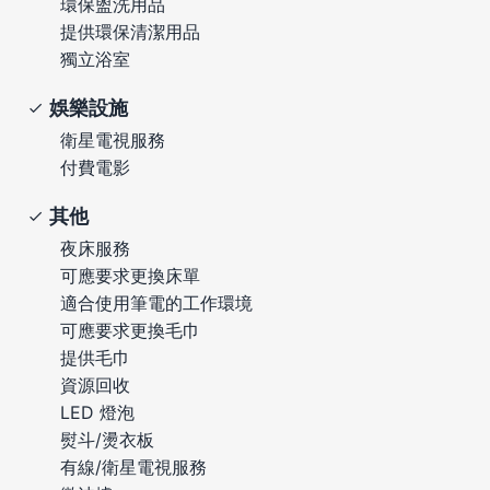
環保盥洗用品
提供環保清潔用品
獨立浴室
娛樂設施
衛星電視服務
付費電影
其他
夜床服務
可應要求更換床單
適合使用筆電的工作環境
可應要求更換毛巾
提供毛巾
資源回收
LED 燈泡
熨斗/燙衣板
有線/衛星電視服務