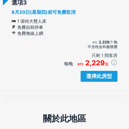
選項
8月20日(星期四)前可免費取消
1 張特大雙人床
免費自助停車
免費無線上網
2,229
/1 晚
不含稅金和服務費
只剩 1 間客房
2,229
每晚
元
選擇此房型
關於此地區