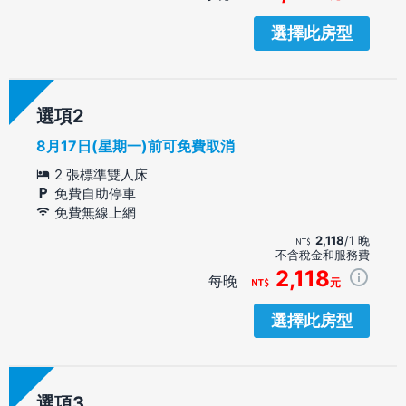
選擇此房型
選項
8月17日(星期一)前可免費取消
2 張標準雙人床
免費自助停車
免費無線上網
2,118
/1 晚
不含稅金和服務費
2,118
每晚
元
選擇此房型
選項