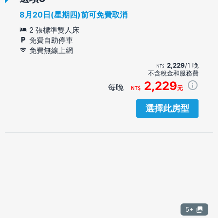
8月20日(星期四)前可免費取消
2 張標準雙人床
免費自助停車
免費無線上網
2,229
/1 晚
不含稅金和服務費
2,229
每晚
元
選擇此房型
5+