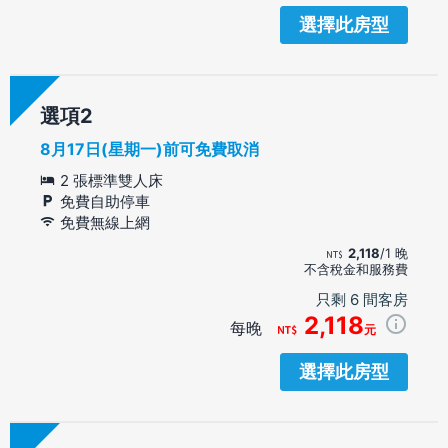
選擇此房型
選項
8月17日(星期一)前可免費取消
2 張標準雙人床
免費自助停車
免費無線上網
2,118
/1 晚
不含稅金和服務費
只剩 6 間客房
2,118
每晚
元
選擇此房型