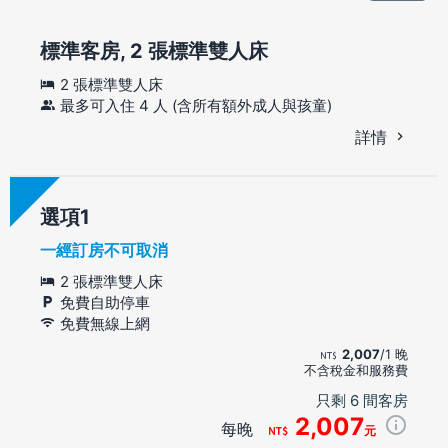
標準客房, 2 張標準雙人床
2 張標準雙人床
最多可入住 4 人 (含所有額外成人與孩童)
詳情
選項
一經訂房不可取消
2 張標準雙人床
免費自助停車
免費無線上網
2,007
/1 晚
不含稅金和服務費
只剩 6 間客房
2,007
每晚
元