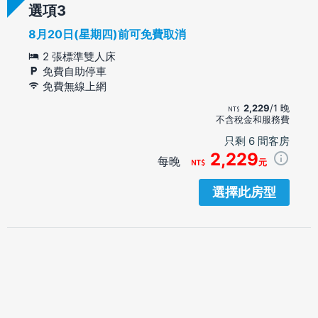
選項
8月20日(星期四)前可免費取消
2 張標準雙人床
免費自助停車
免費無線上網
2,229
/1 晚
不含稅金和服務費
只剩 6 間客房
2,229
每晚
元
選擇此房型