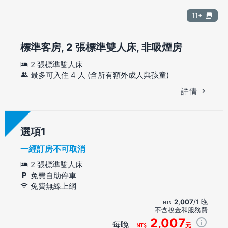
11+
標準客房, 2 張標準雙人床, 非吸煙房
2 張標準雙人床
最多可入住 4 人 (含所有額外成人與孩童)
詳情
選項
一經訂房不可取消
2 張標準雙人床
免費自助停車
免費無線上網
2,007
/1 晚
不含稅金和服務費
2,007
每晚
元