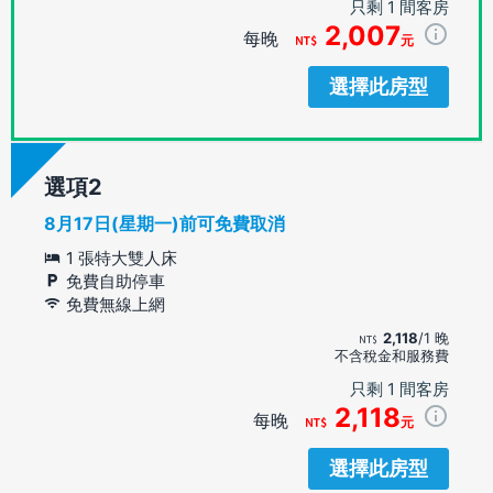
只剩 1 間客房
2,007
每晚
元
選擇此房型
選項
8月17日(星期一)前可免費取消
1 張特大雙人床
免費自助停車
免費無線上網
2,118
/1 晚
不含稅金和服務費
只剩 1 間客房
2,118
每晚
元
選擇此房型