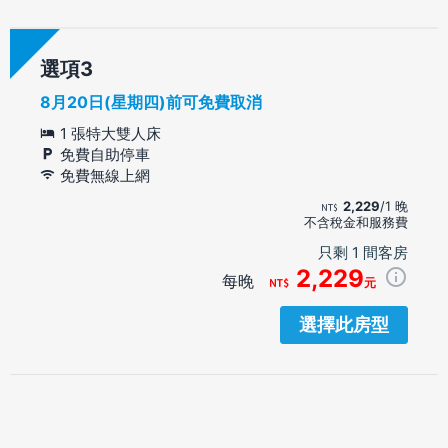
選項
8月20日(星期四)前可免費取消
1 張特大雙人床
免費自助停車
免費無線上網
2,229
/1 晚
不含稅金和服務費
只剩 1 間客房
2,229
每晚
元
選擇此房型