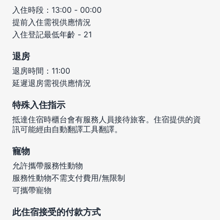
入住時段：13:00 - 00:00
提前入住需視供應情況
入住登記最低年齡 - 21
退房
退房時間：11:00
延遲退房需視供應情況
特殊入住指示
抵達住宿時櫃台會有服務人員接待旅客。住宿提供的資
訊可能經由自動翻譯工具翻譯。
寵物
允許攜帶服務性動物
服務性動物不需支付費用/無限制
可攜帶寵物
此住宿接受的付款方式