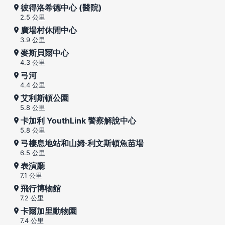
彼得洛希德中心 (醫院)
2.5 公里
廣場村休閒中心
3.9 公里
麥斯貝爾中心
4.3 公里
弓河
4.4 公里
艾利斯頓公園
5.8 公里
卡加利 YouthLink 警察解說中心
5.8 公里
弓棲息地站和山姆·利文斯頓魚苗場
6.5 公里
表演廳
7.1 公里
飛行博物館
7.2 公里
卡爾加里動物園
7.4 公里