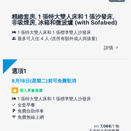
精緻套房, 1 張特大雙人床和 1 張沙發床,
非吸煙房, 冰箱和微波爐 (with Sofabed)
1 張特大雙人床和 1 張標準雙人沙發床
最多可入住 4 人 (含所有額外成人與孩童)
詳情
選項
8月18日(星期二)前可免費取消
登入享會員價
1 張特大雙人床和 1 張標準雙人沙發床
全套早餐
免費自助停車
免費無線上網
7,066
/1 晚
不含稅金和服務費