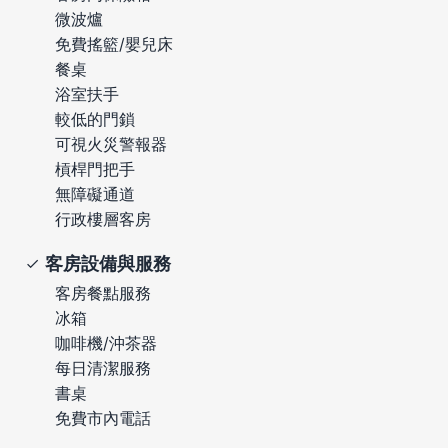
微波爐
免費搖籃/嬰兒床
餐桌
浴室扶手
較低的門鎖
可視火災警報器
槓桿門把手
無障礙通道
行政樓層客房
客房設備與服務
客房餐點服務
冰箱
咖啡機/沖茶器
每日清潔服務
書桌
免費市內電話