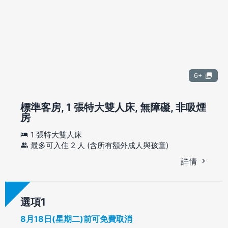
6+
標準客房, 1 張特大雙人床, 無障礙, 非吸煙
房
1 張特大雙人床
最多可入住 2 人 (含所有額外成人與孩童)
詳情
選項
8月18日(星期二)前可免費取消