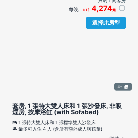
只剩 1 間客房
4,274
每晚
元
選擇此房型
4+
套房, 1 張特大雙人床和 1 張沙發床, 非吸
煙房, 按摩浴缸 (with Sofabed)
1 張特大雙人床和 1 張標準雙人沙發床
最多可入住 4 人 (含所有額外成人與孩童)