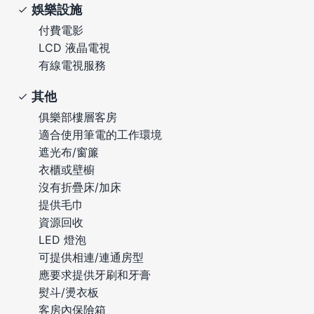
娛樂設施
付費電影
LCD 液晶電視
有線電視服務
其他
俱樂部樓層客房
適合使用筆電的工作環境
遮光布/窗簾
衣櫃或壁櫥
沒有折疊床/加床
提供毛巾
資源回收
LED 燈泡
可提供相連/連通房型
應要求提供牙刷和牙膏
熨斗/燙衣板
客房內保險箱