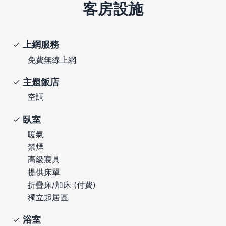
客房設施
上網服務
免費無線上網
主題飯店
空調
臥室
暖氣
禁煙
高級寢具
提供床單
折疊床/加床 (付費)
獨立起居區
浴室