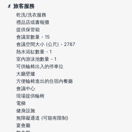
旅客服務
乾洗/洗衣服務
禮品店或書報攤
提供保管箱
會議室數量 - 15
會議空間大小 (公尺) - 2787
熱水浴缸數量 - 1
室內游泳池數量 - 1
可供輪椅出入的停車位
大廳壁爐
方便輪椅進出的住宿內餐廳
會議中心
現場提供輪椅
電梯
健身設施
無障礙通道 (可能有限制)
宴會廳