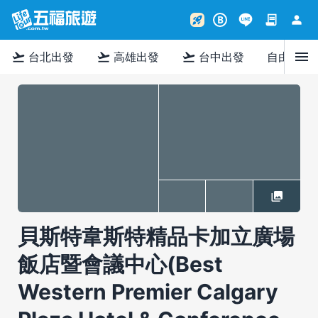
contract
person
rocket_launch
B
menu
flight_takeoff
flight_takeoff
flight_takeoff
台北出發
高雄出發
台中出發
自由行
貝斯特韋斯特精品卡加立廣場
飯店暨會議中心(Best
Western Premier Calgary