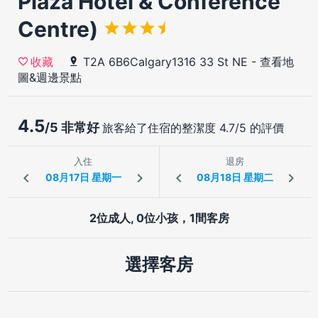
Plaza Hotel & Conference
Centre)
T2A 6B6Calgary1316 33 St NE
-
查看地
收藏
圖&週邊景點
4.5
/5 非常好
旅客給了住宿的整潔度 4.7/5 的評價
入住
退房
2位成人, 0位小孩，1間客房
選擇客房