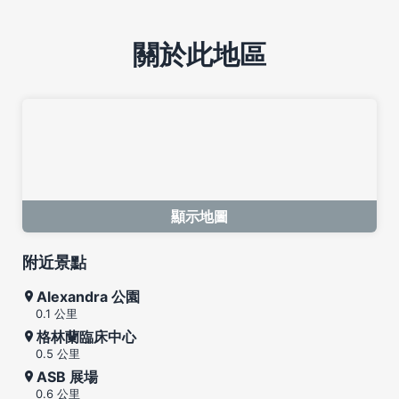
關於此地區
顯示地圖
附近景點
Alexandra 公園
0.1 公里
格林蘭臨床中心
0.5 公里
ASB 展場
0.6 公里