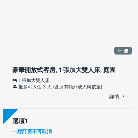
5+
豪華開放式客房, 1 張加大雙人床, 庭園
1 張加大雙人床
最多可入住 3 人 (含所有額外成人與孩童)
詳情
選項
一經訂房不可取消