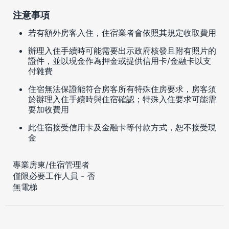
注意事項
若有額外房客入住，住宿業者會依照其規定收取費用
辦理入住手續時可能需要出示政府核發且附有照片的
證件，並以現金作為押金或提供信用卡/金融卡以支
付雜費
住宿無法保證能符合房客所有特殊住房要求，房客須
於辦理入住手續時與住宿確認；特殊入住要求可能需
要加收費用
此住宿接受信用卡及金融卡等付款方式，恕不接受現
金
專業房東/住宿管理者
僅限必要工作人員 - 否
無電梯