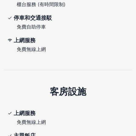
櫃台服務 (有時間限制)
停車和交通接駁
免費自助停車
上網服務
免費無線上網
客房設施
上網服務
免費無線上網
主題飯店