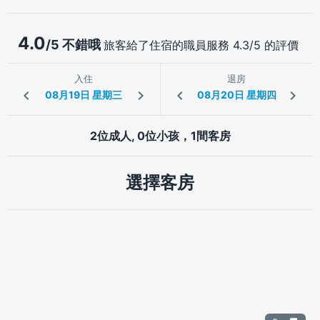
4.0
/5 不錯哦
旅客給了住宿的職員服務 4.3/5 的評價
入住
退房
2位成人, 0位小孩，1間客房
選擇客房