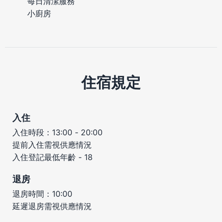
每日清潔服務
小廚房
住宿規定
入住
入住時段：13:00 - 20:00
提前入住需視供應情況
入住登記最低年齡 - 18
退房
退房時間：10:00
延遲退房需視供應情況