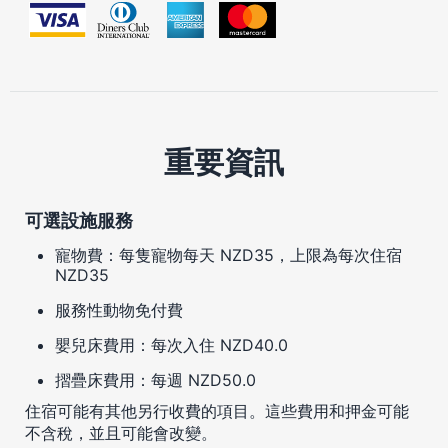
重要資訊
可選設施服務
寵物費：每隻寵物每天 NZD35，上限為每次住宿
NZD35
服務性動物免付費
嬰兒床費用：每次入住 NZD40.0
摺疊床費用：每週 NZD50.0
住宿可能有其他另行收費的項目。這些費用和押金可能
不含稅，並且可能會改變。