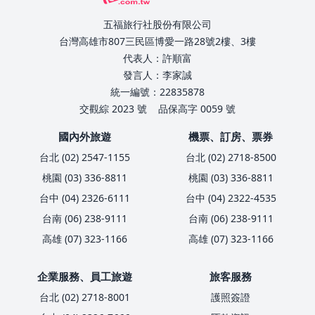
五福旅行社股份有限公司
台灣高雄市807三民區博愛一路28號2樓、3樓
代表人：許順富
發言人：李家誠
統一編號：22835878
交觀綜 2023 號
品保高字 0059 號
國內外旅遊
機票、訂房、票券
台北 (02) 2547-1155
台北 (02) 2718-8500
桃園 (03) 336-8811
桃園 (03) 336-8811
台中 (04) 2326-6111
台中 (04) 2322-4535
台南 (06) 238-9111
台南 (06) 238-9111
高雄 (07) 323-1166
高雄 (07) 323-1166
企業服務、員工旅遊
旅客服務
台北 (02) 2718-8001
護照簽證