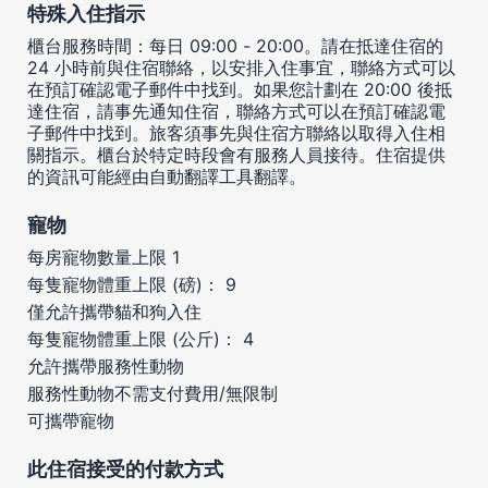
特殊入住指示
櫃台服務時間：每日 09:00 - 20:00。請在抵達住宿的
24 小時前與住宿聯絡，以安排入住事宜，聯絡方式可以
在預訂確認電子郵件中找到。如果您計劃在 20:00 後抵
達住宿，請事先通知住宿，聯絡方式可以在預訂確認電
子郵件中找到。旅客須事先與住宿方聯絡以取得入住相
關指示。櫃台於特定時段會有服務人員接待。住宿提供
的資訊可能經由自動翻譯工具翻譯。
寵物
每房寵物數量上限 1
每隻寵物體重上限 (磅)： 9
僅允許攜帶貓和狗入住
每隻寵物體重上限 (公斤)： 4
允許攜帶服務性動物
服務性動物不需支付費用/無限制
可攜帶寵物
此住宿接受的付款方式