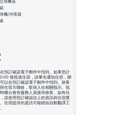
立用餐區
箱
啡機/沖茶器
桌
定
在預訂確認電子郵件中找到。如果您計
20:00 後抵達住宿，請事先通知住宿，聯
可以在預訂確認電子郵件中找到。旅客
與住宿方聯絡，取得入住相關指示。抵
時櫃台會有服務人員接待旅客。如有任
，請使用預訂確認信上的資訊與住宿業
。住宿提供的資訊可能經由自動翻譯工
。