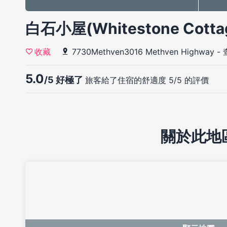
白石小屋(Whitestone Cotta
7730Methven3016 Methven Highway
-
收藏
5.0
/5 好極了
旅客給了住宿的舒適度 5/5 的評價
關於此地