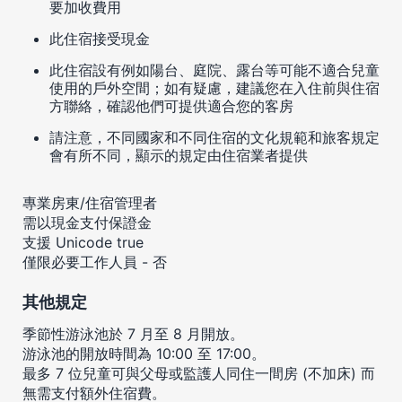
要加收費用
此住宿接受現金
此住宿設有例如陽台、庭院、露台等可能不適合兒童
使用的戶外空間；如有疑慮，建議您在入住前與住宿
方聯絡，確認他們可提供適合您的客房
請注意，不同國家和不同住宿的文化規範和旅客規定
會有所不同，顯示的規定由住宿業者提供
專業房東/住宿管理者
需以現金支付保證金
支援 Unicode true
僅限必要工作人員 - 否
其他規定
季節性游泳池於 7 月至 8 月開放。
游泳池的開放時間為 10:00 至 17:00。
最多 7 位兒童可與父母或監護人同住一間房 (不加床) 而
無需支付額外住宿費。