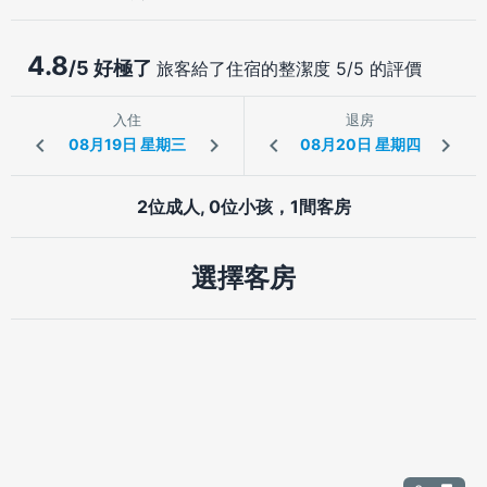
4.8
/5 好極了
旅客給了住宿的整潔度 5/5 的評價
入住
退房
2位成人, 0位小孩，1間客房
選擇客房