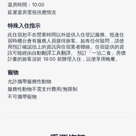
退房時間：10:00
延遲退房需視供應情況
特殊入住指示
此住宿恕不在營業時間以外提供入住登記服務。抵達住
宿時櫃台會有服務人員接待旅客。如有任何疑問，請使
用預訂確認信上的資訊與住宿業者聯絡。住宿提供的資
訊可能經由自動翻譯工具翻譯。 預訂「一泊二食」房價
計畫的旅客須於 18:00 前辦理入住，以便享用晚餐。
寵物
允許攜帶服務性動物
服務性動物不需支付費用/無限制
不可攜帶寵物