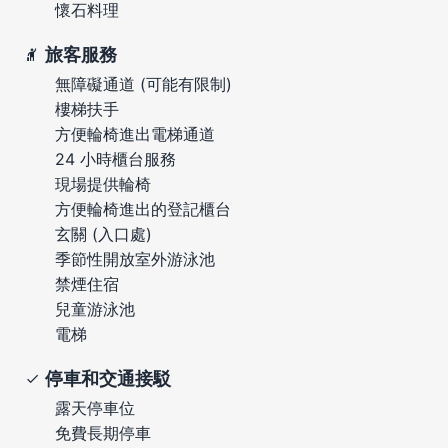
懷石料理
旅客服務
無障礙通道 (可能有限制)
樓梯扶手
方便輪椅進出電梯通道
24 小時櫃台服務
現場提供輪椅
方便輪椅進出的登記櫃台
玄關 (入口處)
季節性開放室外游泳池
禁煙住宿
兒童游泳池
電梯
停車和交通接駁
露天停車位
免費長期停車