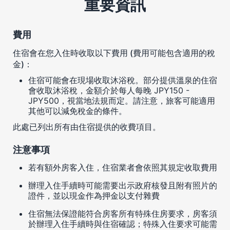
重要資訊
費用
住宿會在您入住時收取以下費用 (費用可能包含適用的稅
金)：
住宿可能會在現場收取沐浴稅。部分提供溫泉的住宿
會收取沐浴稅，金額介於每人每晚 JPY150 -
JPY500，視當地法規而定。請注意，旅客可能適用
其他可以減免稅金的條件。
此處已列出所有由住宿提供的收費項目。
注意事項
若有額外房客入住，住宿業者會依照其規定收取費用
辦理入住手續時可能需要出示政府核發且附有照片的
證件，並以現金作為押金以支付雜費
住宿無法保證能符合房客所有特殊住房要求，房客須
於辦理入住手續時與住宿確認；特殊入住要求可能需