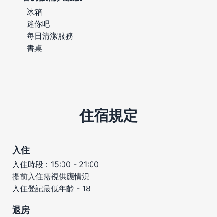
冰箱
迷你吧
每日清潔服務
書桌
住宿規定
入住
入住時段：15:00 - 21:00
提前入住需視供應情況
入住登記最低年齡 - 18
退房