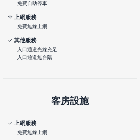
免費自助停車
上網服務
免費無線上網
其他服務
入口通道光線充足
入口通道無台階
客房設施
上網服務
免費無線上網