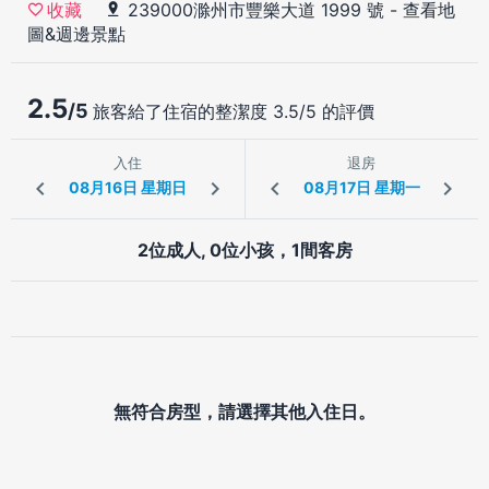
239000滁州市豐樂大道 1999 號
-
查看地
收藏
圖&週邊景點
2.5
/5
旅客給了住宿的整潔度 3.5/5 的評價
入住
退房
2位成人, 0位小孩，1間客房
無符合房型，請選擇其他入住日。