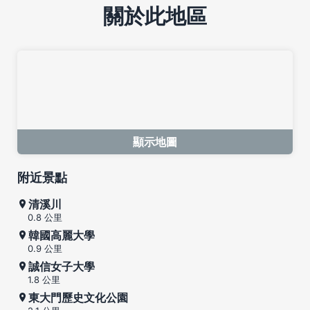
關於此地區
顯示地圖
附近景點
清溪川
0.8 公里
韓國高麗大學
0.9 公里
誠信女子大學
1.8 公里
東大門歷史文化公園