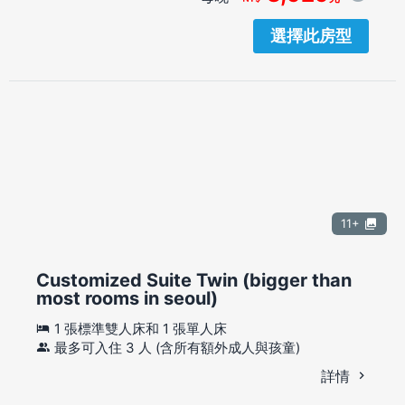
選擇此房型
11+
Customized Suite Twin (bigger than
most rooms in seoul)
1 張標準雙人床和 1 張單人床
最多可入住 3 人 (含所有額外成人與孩童)
詳情