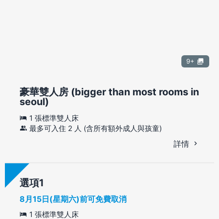
9+
豪華雙人房 (bigger than most rooms in
seoul)
1 張標準雙人床
最多可入住 2 人 (含所有額外成人與孩童)
詳情
選項
8月15日(星期六)前可免費取消
1 張標準雙人床