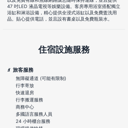
47 吋LED 液晶電視等娛樂設備。客房專用浴室搭配獨立
浴缸和淋浴設備，精心提供全浸式浴缸以及免費盥洗用
品。貼心提供電話，並且設有書桌以及免費瓶裝水。
住宿設施服務
旅客服務
無障礙通道 (可能有限制)
行李寄放
快速退房
行李搬運服務
商務中心
多國語言服務人員
24 小時櫃台服務