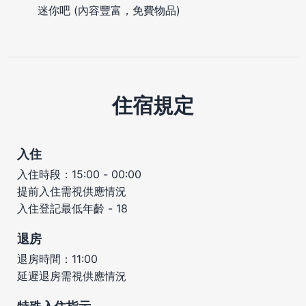
迷你吧 (內容豐富，免費物品)
住宿規定
入住
入住時段：15:00 - 00:00
提前入住需視供應情況
入住登記最低年齡 - 18
退房
退房時間：11:00
延遲退房需視供應情況