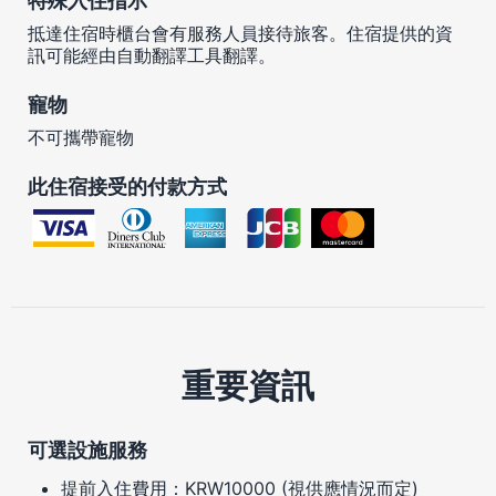
特殊入住指示
抵達住宿時櫃台會有服務人員接待旅客。住宿提供的資
訊可能經由自動翻譯工具翻譯。
寵物
不可攜帶寵物
此住宿接受的付款方式
重要資訊
可選設施服務
提前入住費用：KRW10000 (視供應情況而定)