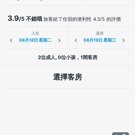
3.9
/5 不錯哦
旅客給了住宿的便利性 4.3/5 的評價
入住
退房
2位成人, 0位小孩，1間客房
選擇客房