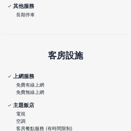
其他服務
長期停車
客房設施
上網服務
免費有線上網
免費無線上網
主題飯店
電視
空調
客房餐點服務 (有時間限制)