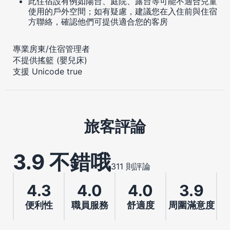
此住宿設有例如陽台、庭院、露台等可能不適合兒童
使用的戶外空間；如有疑慮，建議您在入住前與住宿
方聯絡，確認他們可提供適合您的客房
專業房東/住宿管理者
不提供搖籃 (嬰兒床)
支援 Unicode true
旅客評論
3.9 不錯哦
311 則評論
4.3
4.0
4.0
3.9
便利性
職員服務
舒適度
周圍滿意度