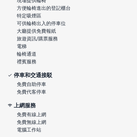
現場提供輪椅
方便輪椅進出的登記櫃台
特定吸煙區
可供輪椅出入的停車位
大廳提供免費報紙
旅遊資訊/購票服務
電梯
輪椅通道
禮賓服務
停車和交通接駁
免費自助停車
免費代客停車
上網服務
免費有線上網
免費無線上網
電腦工作站