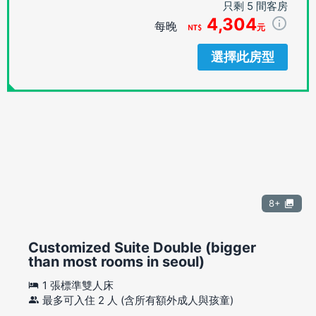
只剩 5 間客房
4,304
每晚
元
選擇此房型
8+
Customized Suite Double (bigger
than most rooms in seoul)
1 張標準雙人床
最多可入住 2 人 (含所有額外成人與孩童)