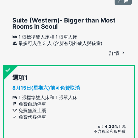
7+
Suite (Western)- Bigger than Most
Rooms in Seoul
1 張標準雙人床和 1 張單人床
最多可入住 3 人 (含所有額外成人與孩童)
詳情
選項
8月15日(星期六)前可免費取消
1 張標準雙人床和 1 張單人床
免費自助停車
免費無線上網
免費代客停車
4,304
/1 晚
不含稅金和服務費