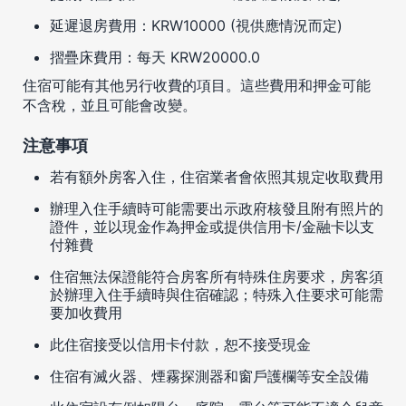
延遲退房費用：KRW10000 (視供應情況而定)
摺疊床費用：每天 KRW20000.0
住宿可能有其他另行收費的項目。這些費用和押金可能
不含稅，並且可能會改變。
注意事項
若有額外房客入住，住宿業者會依照其規定收取費用
辦理入住手續時可能需要出示政府核發且附有照片的
證件，並以現金作為押金或提供信用卡/金融卡以支
付雜費
住宿無法保證能符合房客所有特殊住房要求，房客須
於辦理入住手續時與住宿確認；特殊入住要求可能需
要加收費用
此住宿接受以信用卡付款，恕不接受現金
住宿有滅火器、煙霧探測器和窗戶護欄等安全設備