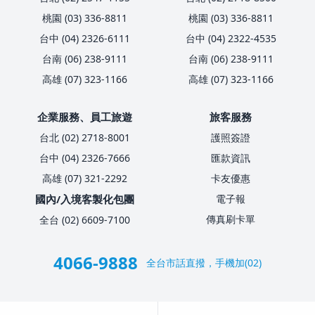
桃園 (03) 336-8811
桃園 (03) 336-8811
台中 (04) 2326-6111
台中 (04) 2322-4535
台南 (06) 238-9111
台南 (06) 238-9111
高雄 (07) 323-1166
高雄 (07) 323-1166
企業服務、員工旅遊
旅客服務
台北 (02) 2718-8001
護照簽證
台中 (04) 2326-7666
匯款資訊
高雄 (07) 321-2292
卡友優惠
國內/入境客製化包團
電子報
傳真刷卡單
全台 (02) 6609-7100
4066-9888
全台市話直撥，手機加(02)