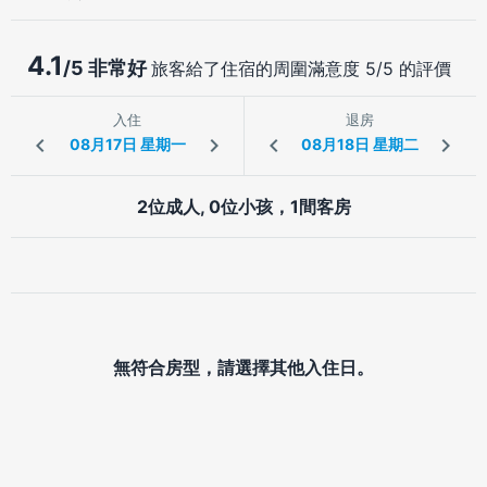
4.1
/5 非常好
旅客給了住宿的周圍滿意度 5/5 的評價
入住
退房
2位成人, 0位小孩，1間客房
無符合房型，請選擇其他入住日。