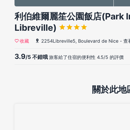
利伯維爾麗笙公園飯店(Park Inn 
Libreville)
2254Libreville5, Boulevard de Nice
-
查
收藏
3.9
/5 不錯哦
旅客給了住宿的便利性 4.5/5 的評價
關於此地