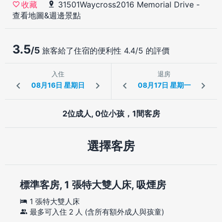
31501Waycross2016 Memorial Drive
-
收藏
查看地圖&週邊景點
3.5
/5
旅客給了住宿的便利性 4.4/5 的評價
入住
退房
2位成人, 0位小孩，1間客房
選擇客房
標準客房, 1 張特大雙人床, 吸煙房
1 張特大雙人床
最多可入住 2 人 (含所有額外成人與孩童)