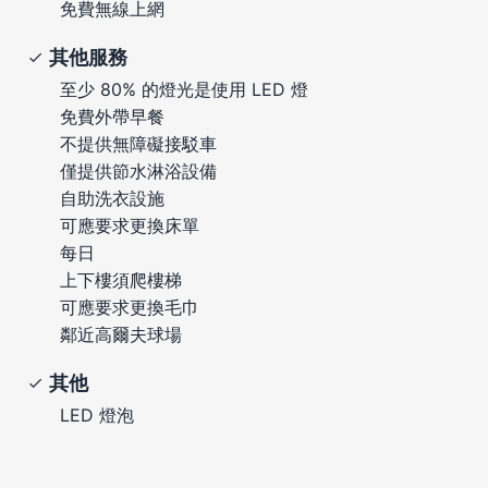
免費無線上網
其他服務
至少 80% 的燈光是使用 LED 燈
免費外帶早餐
不提供無障礙接駁車
僅提供節水淋浴設備
自助洗衣設施
可應要求更換床單
每日
上下樓須爬樓梯
可應要求更換毛巾
鄰近高爾夫球場
其他
LED 燈泡