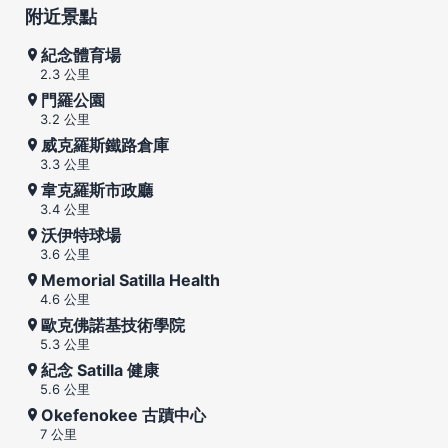
附近景點
紀念體育場
2.3 公里
門羅公園
3.2 公里
威克羅斯鐵路倉庫
3.3 公里
韋克羅斯市政廳
3.4 公里
沃伊特球場
3.6 公里
Memorial Satilla Health
4.6 公里
歐克佛諾基技術學院
5.3 公里
紀念 Satilla 健康
5.6 公里
Okefenokee 古蹟中心
7 公里