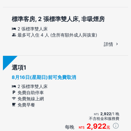
標準客房, 2 張標準雙人床, 非吸煙房
2 張標準雙人床
最多可入住 4 人 (含所有額外成人與孩童)
詳情
選項
8月16日(星期日)前可免費取消
2 張標準雙人床
免費自助停車
免費無線上網
免費早餐
2,922
/1 晚
不含稅金和服務費
2,922
每晚
元