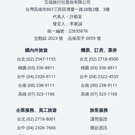
五福旅行社股份有限公司
台灣高雄市807三民區博愛一路28號2樓、3樓
代表人：許順富
發言人：李家誠
統一編號：22835878
交觀綜 2023 號
品保高字 0059 號
國內外旅遊
機票、訂房、票券
台北 (02) 2547-1155
台北 (02) 2718-8500
桃園 (03) 336-8811
桃園 (03) 336-8811
台中 (04) 2326-6111
台中 (04) 2322-4535
台南 (06) 238-9111
台南 (06) 238-9111
高雄 (07) 323-1166
高雄 (07) 323-1166
企業服務、員工旅遊
旅客服務
台北 (02) 2718-8001
護照簽證
台中 (04) 2326-7666
匯款資訊