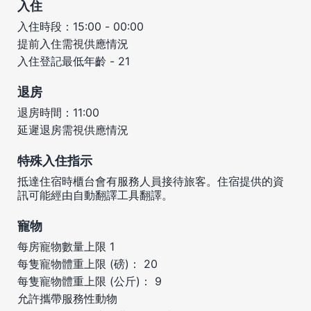
入住
入住時段：15:00 - 00:00
提前入住需視供應情況
入住登記最低年齡 - 21
退房
退房時間：11:00
延遲退房需視供應情況
特殊入住指示
抵達住宿時櫃台會有服務人員接待旅客。住宿提供的資
訊可能經由自動翻譯工具翻譯。
寵物
每房寵物數量上限 1
每隻寵物體重上限 (磅)： 20
每隻寵物體重上限 (公斤)： 9
允許攜帶服務性動物