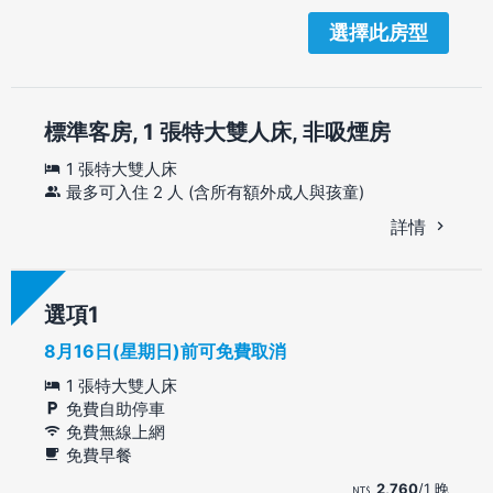
選擇此房型
標準客房, 1 張特大雙人床, 非吸煙房
1 張特大雙人床
最多可入住 2 人 (含所有額外成人與孩童)
詳情
選項
8月16日(星期日)前可免費取消
1 張特大雙人床
免費自助停車
免費無線上網
免費早餐
2,760
/1 晚