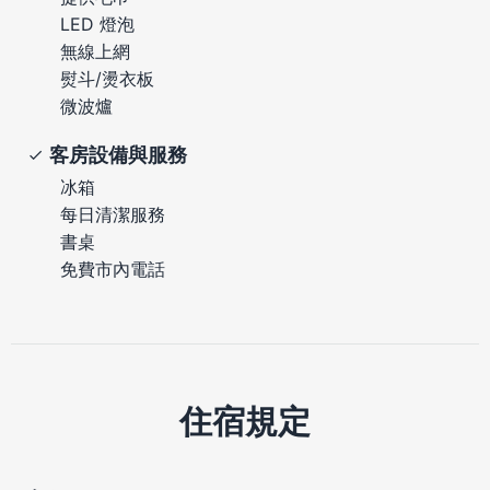
LED 燈泡
無線上網
熨斗/燙衣板
微波爐
客房設備與服務
冰箱
每日清潔服務
書桌
免費市內電話
住宿規定