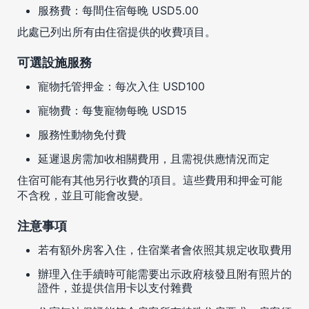
服務費：每間住宿每晚 USD5.00
此處已列出所有由住宿提供的收費項目。
可選設施服務
寵物托管押金：每次入住 USD100
寵物費：每隻寵物每晚 USD15
服務性動物免付費
延遲退房需加收相關費用，且需視供應情況而定
住宿可能有其他另行收費的項目。這些費用和押金可能
不含稅，並且可能會改變。
注意事項
若有額外房客入住，住宿業者會依照其規定收取費用
辦理入住手續時可能需要出示政府核發且附有照片的
證件，並提供信用卡以支付雜費