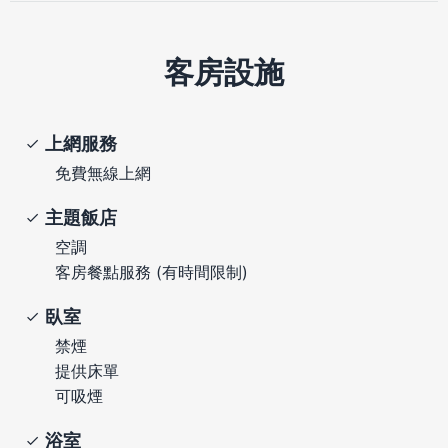
客房設施
上網服務
免費無線上網
主題飯店
空調
客房餐點服務 (有時間限制)
臥室
禁煙
提供床單
可吸煙
浴室