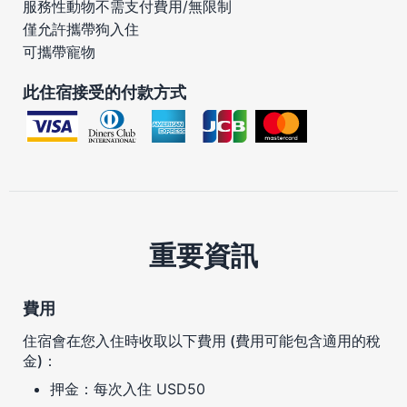
服務性動物不需支付費用/無限制
僅允許攜帶狗入住
可攜帶寵物
此住宿接受的付款方式
重要資訊
費用
住宿會在您入住時收取以下費用 (費用可能包含適用的稅
金)：
押金：每次入住 USD50