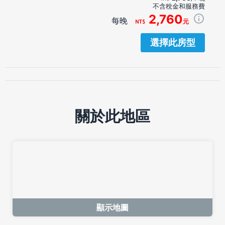
不含稅金和服務費
2,760
每晚
元
選擇此房型
關於此地區
顯示地圖