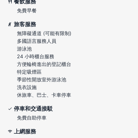
餐飲服務
免費早餐
旅客服務
無障礙通道 (可能有限制)
多國語言服務人員
游泳池
24 小時櫃台服務
方便輪椅進出的登記櫃台
特定吸煙區
季節性開放室外游泳池
洗衣設施
休旅車、巴士、卡車停車
停車和交通接駁
免費自助停車
上網服務