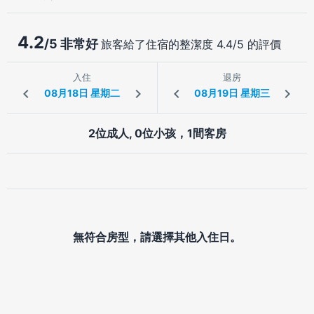
4.2
/5 非常好
旅客給了住宿的整潔度 4.4/5 的評價
入住
退房
2位成人, 0位小孩，1間客房
無符合房型，請選擇其他入住日。