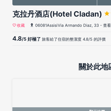
克拉丹酒店(Hotel Cladan)
06081AssisiVia Armando Diaz, 33
-
查看
收藏
4.8
/5 好極了
旅客給了住宿的整潔度 4.8/5 的評價
關於此地