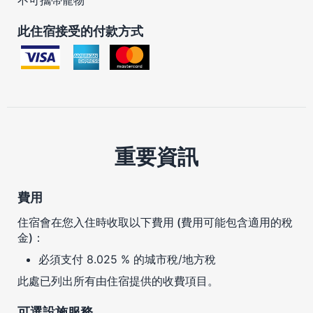
此住宿接受的付款方式
重要資訊
費用
住宿會在您入住時收取以下費用 (費用可能包含適用的稅
金)：
必須支付 8.025 % 的城市稅/地方稅
此處已列出所有由住宿提供的收費項目。
可選設施服務