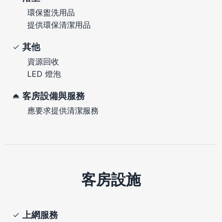
環保盥洗用品
提供環保清潔用品
其他
資源回收
LED 燈泡
客房設備與服務
應要求提供清潔服務
客房設施
上網服務