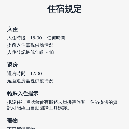
住宿規定
入住
入住時段：15:00 - 任何時間
提前入住需視供應情況
入住登記最低年齡 - 18
退房
退房時間：12:00
延遲退房需視供應情況
特殊入住指示
抵達住宿時櫃台會有服務人員接待旅客。住宿提供的資
訊可能經由自動翻譯工具翻譯。
寵物
不可攜帶寵物