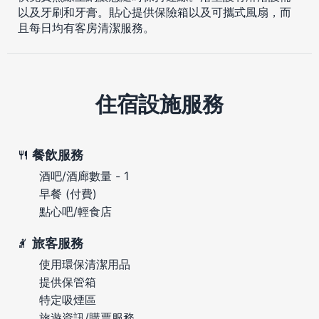
以及牙刷和牙膏。貼心提供保險箱以及可攜式風扇，而
且每日均有客房清潔服務。
住宿設施服務
餐飲服務
酒吧/酒廊數量 - 1
早餐 (付費)
點心吧/輕食店
旅客服務
使用環保清潔用品
提供保管箱
特定吸煙區
旅遊資訊/購票服務