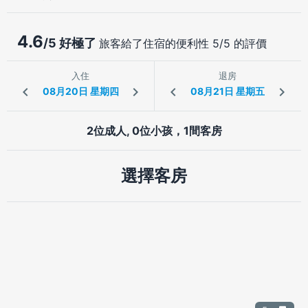
4.6
/5 好極了
旅客給了住宿的便利性 5/5 的評價
入住
退房
2位成人, 0位小孩，1間客房
選擇客房