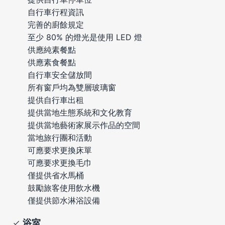
自行車行程資訊
完善的廚餘規定
至少 80% 的燈光是使用 LED 燈
供應純素餐點
供應素食餐點
自行車安全儲放間
所有窗戶均為雙層玻璃窗
提供自行車出租
提供當地生態系統和文化教育
提供當地藝術家展示作品的空間
當地旅行團和活動
可應要求更換床單
可應要求更換毛巾
僅提供省水馬桶
鼓勵旅客使用飲水機
僅提供節水淋浴設備
浴室