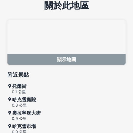
關於此地區
顯示地圖
附近景點
托爾街
0.1 公里
哈克雪庭院
0.8 公里
奧拉寧堡大街
0.9 公里
哈克雪市場
0.9 公里