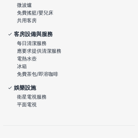
微波爐
免費搖籃/嬰兒床
共用客房
客房設備與服務
每日清潔服務
應要求提供清潔服務
電熱水壺
冰箱
免費茶包/即溶咖啡
娛樂設施
衛星電視服務
平面電視