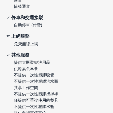
輪椅通道
停車和交通接駁
自助停車 (付費)
上網服務
免費無線上網
其他服務
提供大瓶裝盥洗用品
供應素食早餐
不提供一次性塑膠吸管
不提供一次性塑膠汽水瓶
共享工作空間
不提供一次性塑膠攪拌棒
僅提供可重複使用的餐具
不提供一次性塑膠水瓶
提供自行車停車位