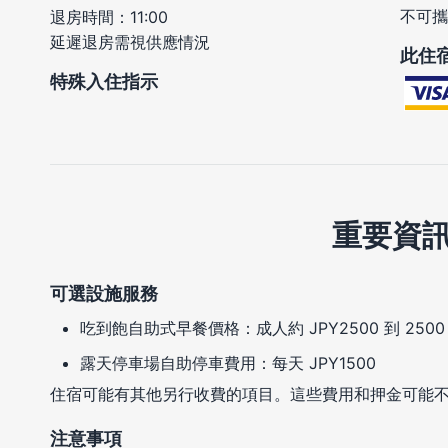
不可攜
退房時間：11:00
延遲退房需視供應情況
此住
特殊入住指示
重要資
可選設施服務
吃到飽自助式早餐價格：成人約 JPY2500 到 2500，兒
露天停車場自助停車費用：每天 JPY1500
住宿可能有其他另行收費的項目。這些費用和押金可能
注意事項