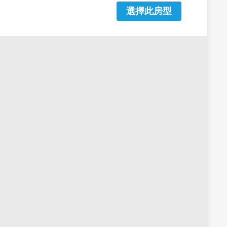
選擇此房型