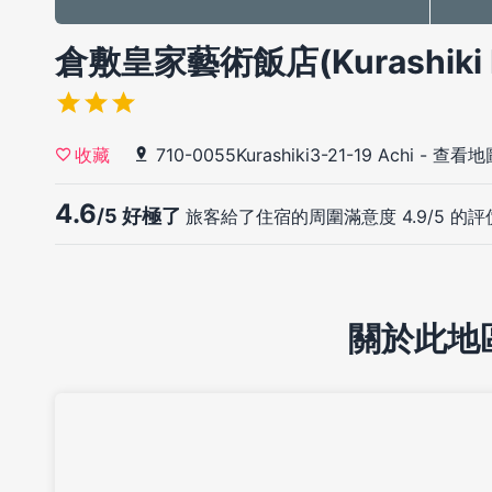
倉敷皇家藝術飯店(Kurashiki Roy
710-0055Kurashiki3-21-19 Achi
-
查看地
收藏
4.6
/5 好極了
旅客給了住宿的周圍滿意度 4.9/5 的評
關於此地