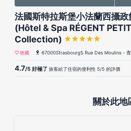
法國斯特拉斯堡小法蘭西攝政
(Hôtel & Spa RÉGENT PETI
Collection)
67000Strasbourg5 Rue Des Moulins
-
查
收藏
4.7
/5 好極了
旅客給了住宿的便利性 5/5 的評價
關於此地