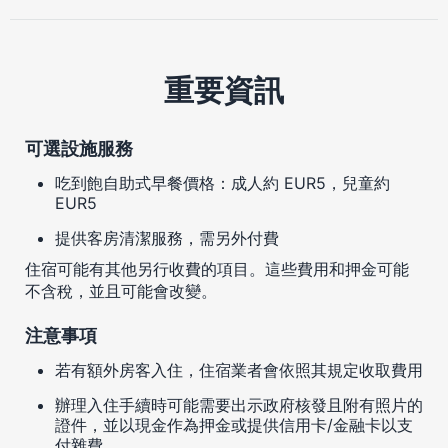
重要資訊
可選設施服務
吃到飽自助式早餐價格：成人約 EUR5，兒童約
EUR5
提供客房清潔服務，需另外付費
住宿可能有其他另行收費的項目。這些費用和押金可能
不含稅，並且可能會改變。
注意事項
若有額外房客入住，住宿業者會依照其規定收取費用
辦理入住手續時可能需要出示政府核發且附有照片的
證件，並以現金作為押金或提供信用卡/金融卡以支
付雜費