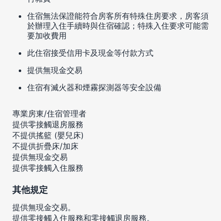
住宿無法保證能符合房客所有特殊住房要求，房客須
於辦理入住手續時與住宿確認；特殊入住要求可能需
要加收費用
此住宿接受信用卡及現金等付款方式
提供無現金交易
住宿有滅火器和煙霧探測器等安全設備
專業房東/住宿管理者
提供零接觸退房服務
不提供搖籃 (嬰兒床)
不提供折疊床/加床
提供無現金交易
提供零接觸入住服務
其他規定
提供無現金交易。
提供零接觸入住服務和零接觸退房服務。