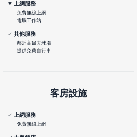
上網服務
免費無線上網
電腦工作站
其他服務
鄰近高爾夫球場
提供免費自行車
客房設施
上網服務
免費無線上網