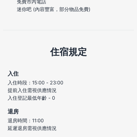
免費市內電話
迷你吧 (內容豐富，部分物品免費)
住宿規定
入住
入住時段：15:00 - 23:00
提前入住需視供應情況
入住登記最低年齡 - 0
退房
退房時間：11:00
延遲退房需視供應情況