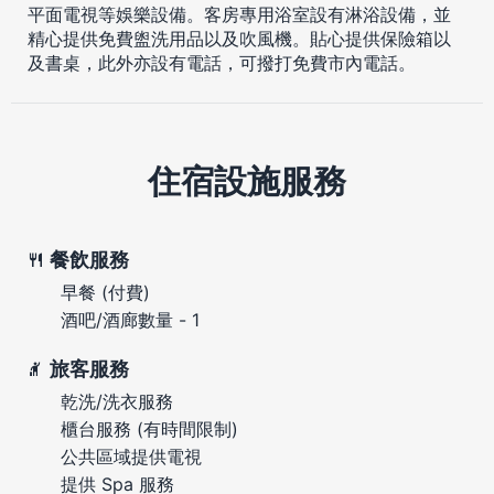
平面電視等娛樂設備。客房專用浴室設有淋浴設備，並
精心提供免費盥洗用品以及吹風機。貼心提供保險箱以
及書桌，此外亦設有電話，可撥打免費市內電話。
住宿設施服務
餐飲服務
早餐 (付費)
酒吧/酒廊數量 - 1
旅客服務
乾洗/洗衣服務
櫃台服務 (有時間限制)
公共區域提供電視
提供 Spa 服務