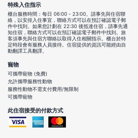
特殊入住指示
櫃台服務時間：每日 06:00 - 23:00。請事先與住宿聯
絡，以安排入住事宜，聯絡方式可以在預訂確認電子郵
件中找到。如果您計劃在 22:30 後抵達住宿，請事先通
知住宿，聯絡方式可以在預訂確認電子郵件中找到。旅
客須事先與住宿方聯絡以取得入住相關指示。櫃台於特
定時段會有服務人員接待。住宿提供的資訊可能經由自
動翻譯工具翻譯。
寵物
可攜帶寵物 (免費)
允許攜帶服務性動物
服務性動物不需支付費用/無限制
可攜帶寵物
此住宿接受的付款方式