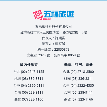
五福旅行社股份有限公司
台灣高雄市807三民區博愛一路28號2樓、3樓
代表人：許順富
發言人：李家誠
統一編號：22835878
交觀綜 2023 號
品保高字 0059 號
國內外旅遊
機票、訂房、票券
台北 (02) 2547-1155
台北 (02) 2718-8500
桃園 (03) 336-8811
桃園 (03) 336-8811
台中 (04) 2326-6111
台中 (04) 2322-4535
台南 (06) 238-9111
台南 (06) 238-9111
高雄 (07) 323-1166
高雄 (07) 323-1166