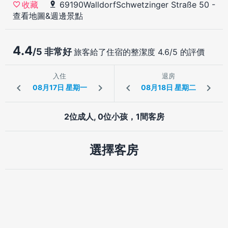
69190WalldorfSchwetzinger Straße 50
-
收藏
查看地圖&週邊景點
4.4
/5 非常好
旅客給了住宿的整潔度 4.6/5 的評價
入住
退房
2位成人, 0位小孩，1間客房
選擇客房