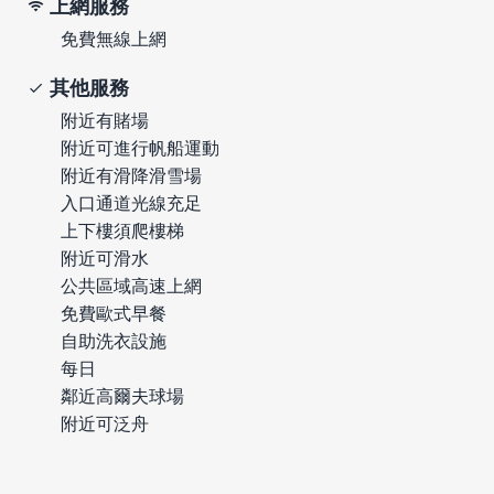
上網服務
免費無線上網
其他服務
附近有賭場
附近可進行帆船運動
附近有滑降滑雪場
入口通道光線充足
上下樓須爬樓梯
附近可滑水
公共區域高速上網
免費歐式早餐
自助洗衣設施
每日
鄰近高爾夫球場
附近可泛舟