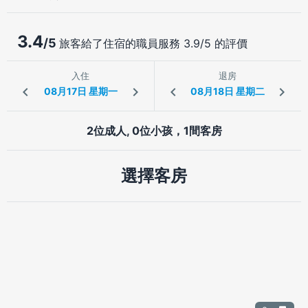
3.4
/5
旅客給了住宿的職員服務 3.9/5 的評價
入住
退房
2位成人, 0位小孩，1間客房
選擇客房