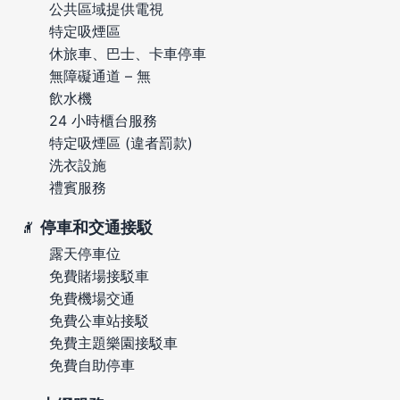
公共區域提供電視
特定吸煙區
休旅車、巴士、卡車停車
無障礙通道 – 無
飲水機
24 小時櫃台服務
特定吸煙區 (違者罰款)
洗衣設施
禮賓服務
停車和交通接駁
露天停車位
免費賭場接駁車
免費機場交通
免費公車站接駁
免費主題樂園接駁車
免費自助停車