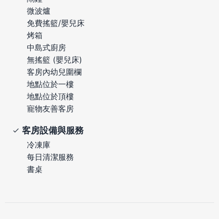
微波爐
免費搖籃/嬰兒床
烤箱
中島式廚房
無搖籃 (嬰兒床)
客房內幼兒圍欄
地點位於一樓
地點位於頂樓
寵物友善客房
客房設備與服務
冷凍庫
每日清潔服務
書桌