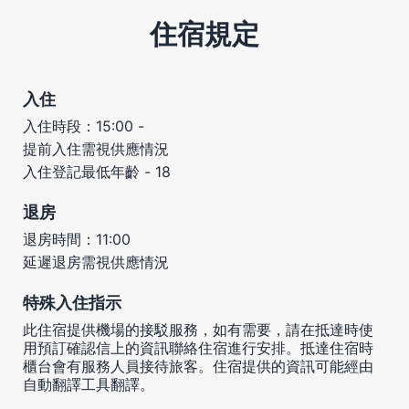
住宿規定
入住
入住時段：15:00 -
提前入住需視供應情況
入住登記最低年齡 - 18
退房
退房時間：11:00
延遲退房需視供應情況
特殊入住指示
此住宿提供機場的接駁服務，如有需要，請在抵達時使
用預訂確認信上的資訊聯絡住宿進行安排。抵達住宿時
櫃台會有服務人員接待旅客。住宿提供的資訊可能經由
自動翻譯工具翻譯。