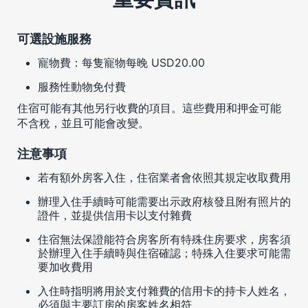
可選設施服務
寵物費：每隻寵物每晚 USD20.00
服務性動物免付費
住宿可能有其他另行收費的項目。這些費用和押金可能
不含稅，並且可能會改變。
注意事項
若有額外房客入住，住宿業者會依照其規定收取費用
辦理入住手續時可能需要出示政府核發且附有照片的
證件，並提供信用卡以支付雜費
住宿無法保證能符合房客所有特殊住房要求，房客須
於辦理入住手續時與住宿確認；特殊入住要求可能需
要加收費用
入住時指明將用於支付雜費的信用卡的持卡人姓名，
必須與主要訂房的房客姓名相符