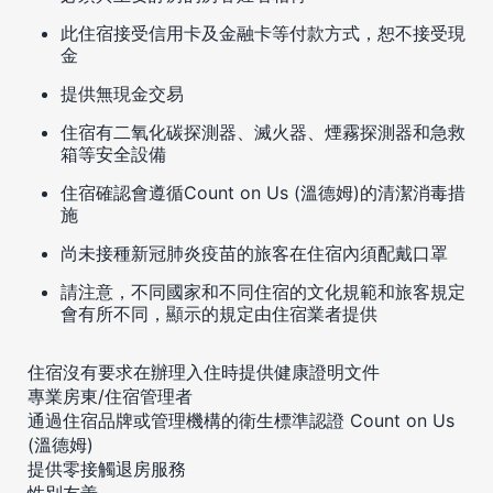
此住宿接受信用卡及金融卡等付款方式，恕不接受現
金
提供無現金交易
住宿有二氧化碳探測器、滅火器、煙霧探測器和急救
箱等安全設備
住宿確認會遵循Count on Us (溫德姆)的清潔消毒措
施
尚未接種新冠肺炎疫苗的旅客在住宿內須配戴口罩
請注意，不同國家和不同住宿的文化規範和旅客規定
會有所不同，顯示的規定由住宿業者提供
住宿沒有要求在辦理入住時提供健康證明文件
專業房東/住宿管理者
通過住宿品牌或管理機構的衛生標準認證 Count on Us
(溫德姆)
提供零接觸退房服務
性別友善