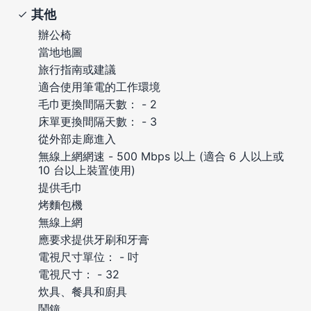
其他
辦公椅
當地地圖
旅行指南或建議
適合使用筆電的工作環境
毛巾更換間隔天數： - 2
床單更換間隔天數： - 3
從外部走廊進入
無線上網網速 - 500 Mbps 以上 (適合 6 人以上或
10 台以上裝置使用)
提供毛巾
烤麵包機
無線上網
應要求提供牙刷和牙膏
電視尺寸單位： - 吋
電視尺寸： - 32
炊具、餐具和廚具
鬧鐘