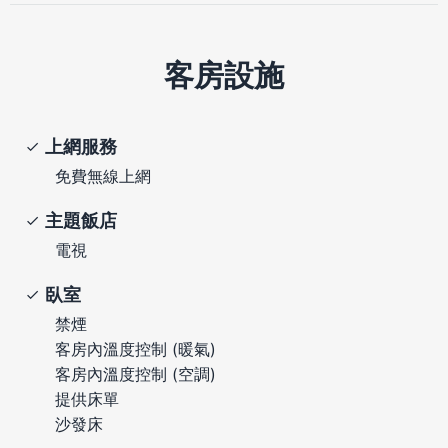
客房設施
上網服務
免費無線上網
主題飯店
電視
臥室
禁煙
客房內溫度控制 (暖氣)
客房內溫度控制 (空調)
提供床單
沙發床