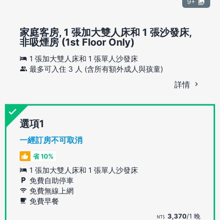
9+
家庭客房, 1 張加大雙人床和 1 張沙發床,
非吸煙房 (1st Floor Only)
1 張加大雙人床和 1 張單人沙發床
最多可入住 3 人 (含所有額外成人與孩童)
詳情
選項
一經訂房不可取消
省 10%
1 張加大雙人床和 1 張單人沙發床
免費自助停車
免費無線上網
免費早餐
3,370
/1 晚