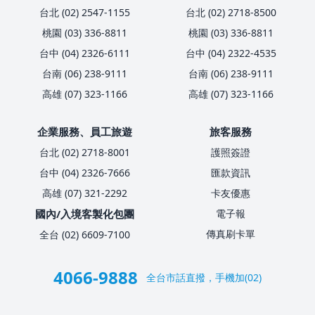
台北 (02) 2547-1155
台北 (02) 2718-8500
桃園 (03) 336-8811
桃園 (03) 336-8811
台中 (04) 2326-6111
台中 (04) 2322-4535
台南 (06) 238-9111
台南 (06) 238-9111
高雄 (07) 323-1166
高雄 (07) 323-1166
企業服務、員工旅遊
旅客服務
台北 (02) 2718-8001
護照簽證
台中 (04) 2326-7666
匯款資訊
高雄 (07) 321-2292
卡友優惠
國內/入境客製化包團
電子報
傳真刷卡單
全台 (02) 6609-7100
4066-9888
全台市話直撥，手機加(02)