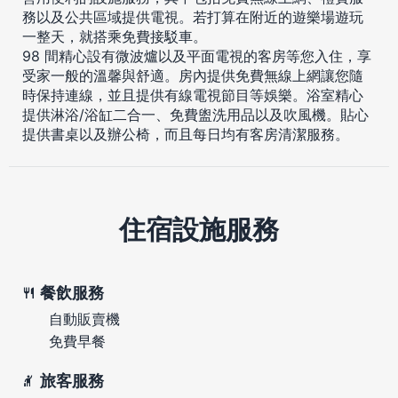
務以及公共區域提供電視。若打算在附近的遊樂場遊玩
一整天，就搭乘免費接駁車。
98 間精心設有微波爐以及平面電視的客房等您入住，享
受家一般的溫馨與舒適。房內提供免費無線上網讓您隨
時保持連線，並且提供有線電視節目等娛樂。浴室精心
提供淋浴/浴缸二合一、免費盥洗用品以及吹風機。貼心
提供書桌以及辦公椅，而且每日均有客房清潔服務。
住宿設施服務
餐飲服務
自動販賣機
免費早餐
旅客服務