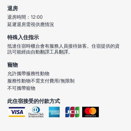
退房
退房時間：12:00
延遲退房需視供應情況
特殊入住指示
抵達住宿時櫃台會有服務人員接待旅客。住宿提供的資
訊可能經由自動翻譯工具翻譯。
寵物
允許攜帶服務性動物
服務性動物不需支付費用/無限制
不可攜帶寵物
此住宿接受的付款方式