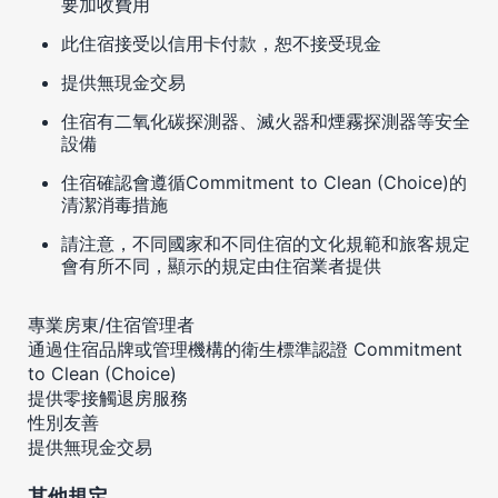
要加收費用
此住宿接受以信用卡付款，恕不接受現金
提供無現金交易
住宿有二氧化碳探測器、滅火器和煙霧探測器等安全
設備
住宿確認會遵循Commitment to Clean (Choice)的
清潔消毒措施
請注意，不同國家和不同住宿的文化規範和旅客規定
會有所不同，顯示的規定由住宿業者提供
專業房東/住宿管理者
通過住宿品牌或管理機構的衛生標準認證 Commitment
to Clean (Choice)
提供零接觸退房服務
性別友善
提供無現金交易
其他規定