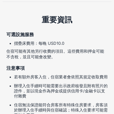
重要資訊
可選設施服務
摺疊床費用：每晚 USD10.0
住宿可能有其他另行收費的項目。這些費用和押金可能
不含稅，並且可能會改變。
注意事項
若有額外房客入住，住宿業者會依照其規定收取費用
辦理入住手續時可能需要出示政府核發且附有照片的
證件，並以現金作為押金或提供信用卡/金融卡以支
付雜費
住宿無法保證能符合房客所有特殊住房要求，房客須
於辦理入住手續時與住宿確認；特殊入住要求可能需