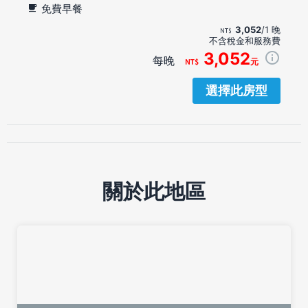
免費早餐
3,052
/1 晚
不含稅金和服務費
3,052
每晚
元
選擇此房型
關於此地區