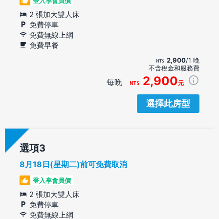
登入享會員價
2 張加大雙人床
免費停車
免費無線上網
免費早餐
2,900
/1 晚
不含稅金和服務費
2,900
每晚
元
選擇此房型
選項
8月18日(星期二)前可免費取消
登入享會員價
2 張加大雙人床
免費停車
免費無線上網