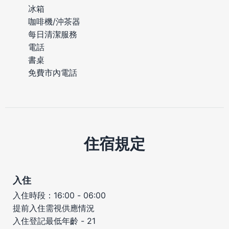
冰箱
咖啡機/沖茶器
每日清潔服務
電話
書桌
免費市內電話
住宿規定
入住
入住時段：16:00 - 06:00
提前入住需視供應情況
入住登記最低年齡 - 21