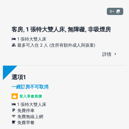
8+
客房, 1 張特大雙人床, 無障礙, 非吸煙房
1 張特大雙人床
最多可入住 2 人 (含所有額外成人與孩童)
詳情
選項
一經訂房不可取消
登入享會員價
1 張特大雙人床
免費停車
免費無線上網
免費早餐