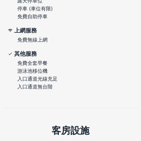
露天停車位
停車 (車位有限)
免費自助停車
上網服務
免費無線上網
其他服務
免費全套早餐
游泳池移位機
入口通道光線充足
入口通道無台階
客房設施