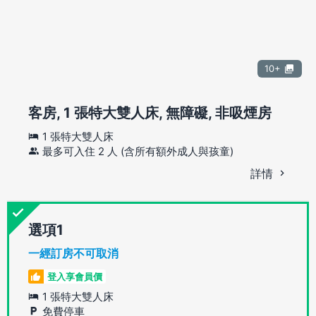
10+
客房, 1 張特大雙人床, 無障礙, 非吸煙房
1 張特大雙人床
最多可入住 2 人 (含所有額外成人與孩童)
詳情
選項
一經訂房不可取消
登入享會員價
1 張特大雙人床
免費停車