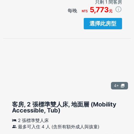
只剩 1 間客房
5,773
每晚
元
選擇此房型
4+
客房, 2 張標準雙人床, 地面層 (Mobility
Accessible, Tub)
2 張標準雙人床
最多可入住 4 人 (含所有額外成人與孩童)