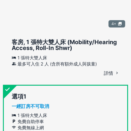
4+
客房, 1 張特大雙人床 (Mobility/Hearing
Access, Roll-In Shwr)
1 張特大雙人床
最多可入住 2 人 (含所有額外成人與孩童)
詳情
選項
一經訂房不可取消
1 張特大雙人床
免費自助停車
免費無線上網