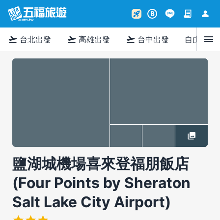
contract
person
rocket_launch
B
menu
flight_takeoff
flight_takeoff
flight_takeoff
台北出發
高雄出發
台中出發
自由行
鹽湖城機場喜來登福朋飯店
(Four Points by Sheraton
Salt Lake City Airport)