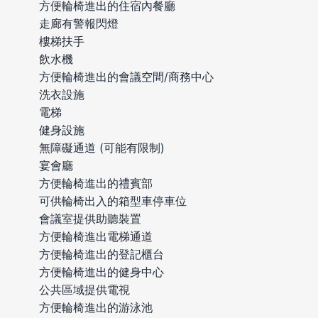
方便輪椅進出的住宿內餐廳
走廊有警報閃燈
樓梯扶手
飲水機
方便輪椅進出的會議空間/商務中心
洗衣設施
電梯
健身設施
無障礙通道 (可能有限制)
宴會廳
方便輪椅進出的禮賓部
可供輪椅出入的箱型車停車位
會議室提供助聽裝置
方便輪椅進出電梯通道
方便輪椅進出的登記櫃台
方便輪椅進出的健身中心
公共區域提供電視
方便輪椅進出的游泳池