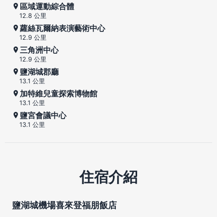
區域運動綜合體
12.8 公里
蘿絲瓦爾納表演藝術中心
12.9 公里
三角洲中心
12.9 公里
鹽湖城郡廳
13.1 公里
加特維兒童探索博物館
13.1 公里
鹽宮會議中心
13.1 公里
住宿介紹
鹽湖城機場喜來登福朋飯店