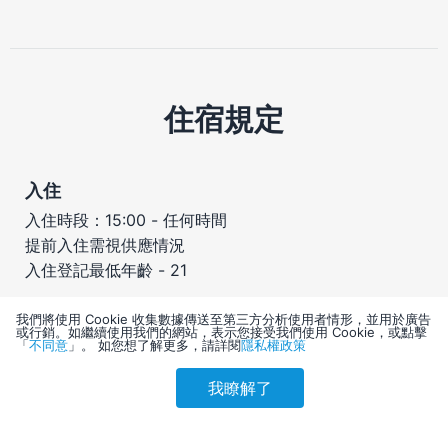
住宿規定
入住
入住時段：15:00 - 任何時間
提前入住需視供應情況
入住登記最低年齡 - 21
退房
我們將使用 Cookie 收集數據傳送至第三方分析使用者情形，並用於廣告
或行銷。如繼續使用我們的網站，表示您接受我們使用 Cookie，或點擊
退房時間：12:00
「
不同意
」。 如您想了解更多，請詳閱
隱私權政策
延遲退房需視供應情況
我瞭解了
參考售價(含稅)
會員訂購
訪客訂購
特殊入住指示
刷卡優惠
6,334
此住宿提供機場接駁服務，請在出發前使用預訂確認信