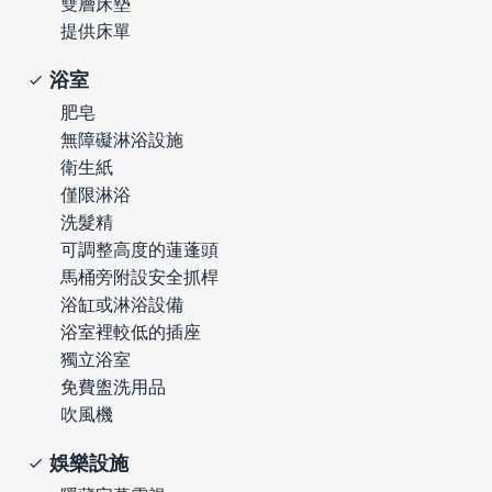
雙層床墊
提供床單
浴室
肥皂
無障礙淋浴設施
衛生紙
僅限淋浴
洗髮精
可調整高度的蓮蓬頭
馬桶旁附設安全抓桿
浴缸或淋浴設備
浴室裡較低的插座
獨立浴室
免費盥洗用品
吹風機
娛樂設施