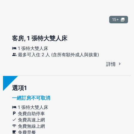
15+
客房, 1 張特大雙人床
1 張特大雙人床
最多可入住 2 人 (含所有額外成人與孩童)
詳情
選項
一經訂房不可取消
1 張特大雙人床
免費自助停車
免費高速上網
免費無線上網
免費早餐