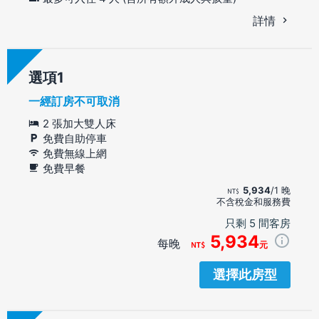
詳情
選項
一經訂房不可取消
2 張加大雙人床
免費自助停車
免費無線上網
免費早餐
5,934
/1 晚
不含稅金和服務費
只剩 5 間客房
5,934
每晚
元
選擇此房型