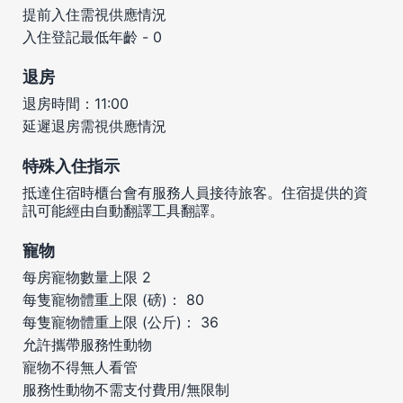
提前入住需視供應情況
入住登記最低年齡 - 0
退房
退房時間：11:00
延遲退房需視供應情況
特殊入住指示
抵達住宿時櫃台會有服務人員接待旅客。住宿提供的資
訊可能經由自動翻譯工具翻譯。
寵物
每房寵物數量上限 2
每隻寵物體重上限 (磅)： 80
每隻寵物體重上限 (公斤)： 36
允許攜帶服務性動物
寵物不得無人看管
服務性動物不需支付費用/無限制