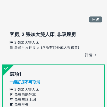
1+
客房, 2 張加大雙人床, 非吸煙房
2 張加大雙人床
最多可入住 5 人 (含所有額外成人與孩童)
詳情
選項
一經訂房不可取消
2 張加大雙人床
免費自助停車
免費無線上網
免費早餐