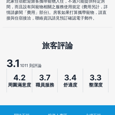
此家住宿歡迎旅客攜帶寵物入住，不過只能提供特定房
間，而且設有與寵物相關之服務使用規定 (費用另計，詳
情請參閱「費用」部分)。房客如果打算攜帶寵物，請直
接與住宿接洽，聯絡資訊請見預訂確認電子郵件。
旅客評論
3.1
1011 則評論
4.2
3.7
3.4
3.3
周圍滿意度
職員服務
舒適度
整潔度