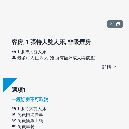
2+
客房, 1 張特大雙人床, 非吸煙房
1 張特大雙人床
最多可入住 3 人 (含所有額外成人與孩童)
詳情
選項
一經訂房不可取消
1 張特大雙人床
免費自助停車
免費無線上網
免費早餐