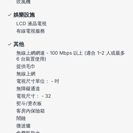
吹風機
娛樂設施
LCD 液晶電視
有線電視服務
其他
無線上網網速 - 100 Mbps 以上 (適合 1–2 人或最多
6 台裝置使用)
提供毛巾
無線上網
電視尺寸單位： - 吋
無障礙通道
電視尺寸： - 32
熨斗/燙衣板
客房內保險箱
鬧鐘
微波爐
免費瓶裝水