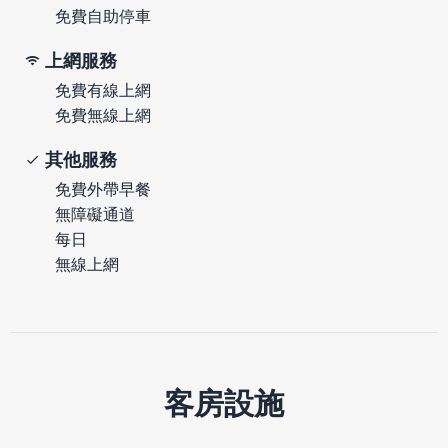
免費自助停車
上網服務
免費有線上網
免費無線上網
其他服務
免費外帶早餐
無障礙通道
每日
無線上網
客房設施