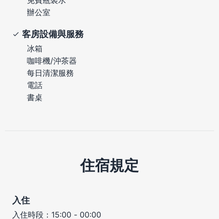
辦公室
客房設備與服務
冰箱
咖啡機/沖茶器
每日清潔服務
電話
書桌
住宿規定
入住
入住時段：15:00 - 00:00