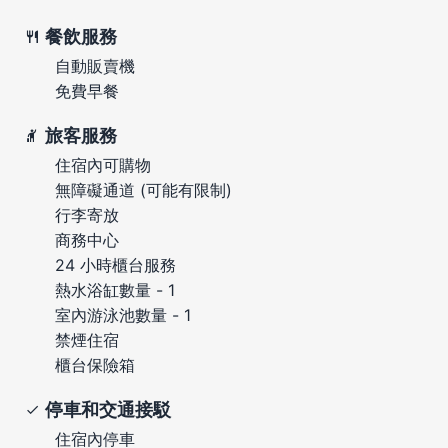
餐飲服務
自動販賣機
免費早餐
旅客服務
住宿內可購物
無障礙通道 (可能有限制)
行李寄放
商務中心
24 小時櫃台服務
熱水浴缸數量 - 1
室內游泳池數量 - 1
禁煙住宿
櫃台保險箱
停車和交通接駁
住宿內停車