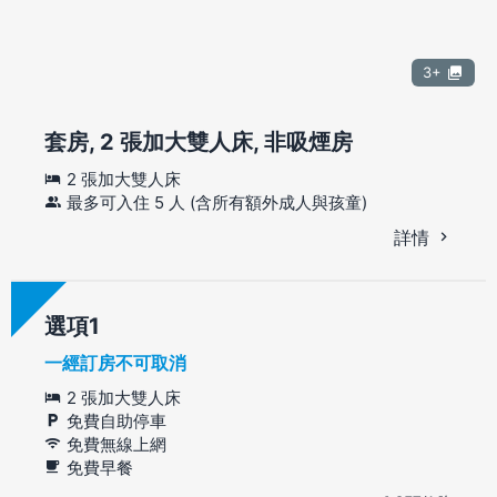
3+
套房, 2 張加大雙人床, 非吸煙房
2 張加大雙人床
最多可入住 5 人 (含所有額外成人與孩童)
詳情
選項
一經訂房不可取消
2 張加大雙人床
免費自助停車
免費無線上網
免費早餐