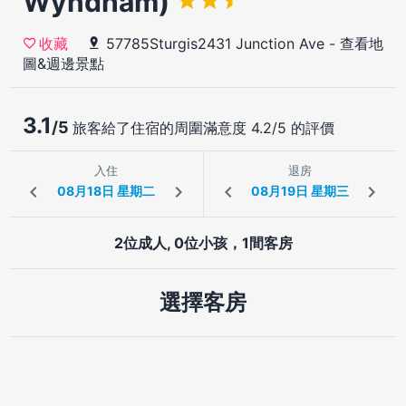
Wyndham)
57785Sturgis2431 Junction Ave
-
查看地
收藏
圖&週邊景點
3.1
/5
旅客給了住宿的周圍滿意度 4.2/5 的評價
入住
退房
2位成人, 0位小孩，1間客房
選擇客房