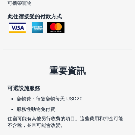
可攜帶寵物
此住宿接受的付款方式
重要資訊
可選設施服務
寵物費：每隻寵物每天 USD20
服務性動物免付費
住宿可能有其他另行收費的項目。這些費用和押金可能
不含稅，並且可能會改變。