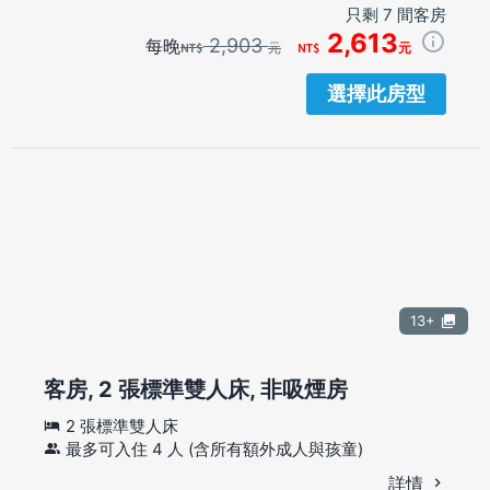
只剩 7 間客房
2,613
2,903
每晚
元
元
選擇此房型
13+
客房, 2 張標準雙人床, 非吸煙房
2 張標準雙人床
最多可入住 4 人 (含所有額外成人與孩童)
詳情