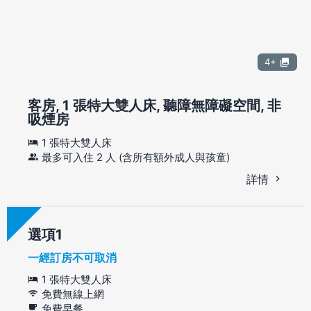
4+
客房, 1 張特大雙人床, 聽障無障礙空間, 非
吸煙房
1 張特大雙人床
最多可入住 2 人 (含所有額外成人與孩童)
詳情
選項
一經訂房不可取消
1 張特大雙人床
免費無線上網
免費早餐