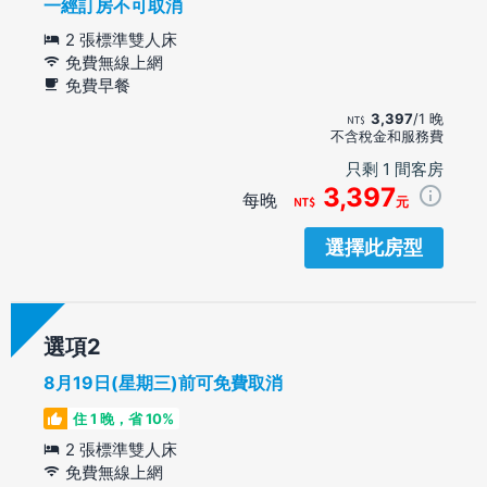
一經訂房不可取消
2 張標準雙人床
免費無線上網
免費早餐
3,397
/1 晚
不含稅金和服務費
只剩 1 間客房
3,397
每晚
元
選擇此房型
選項
8月19日(星期三)前可免費取消
住 1 晚，省 10%
2 張標準雙人床
免費無線上網