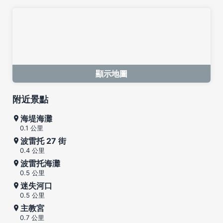
顯示地圖
附近景點
海堤海灘
0.1 公里
波雷托 27 街
0.4 公里
波雷托海灘
0.5 公里
迷失河口
0.5 公里
主教宮
0.7 公里