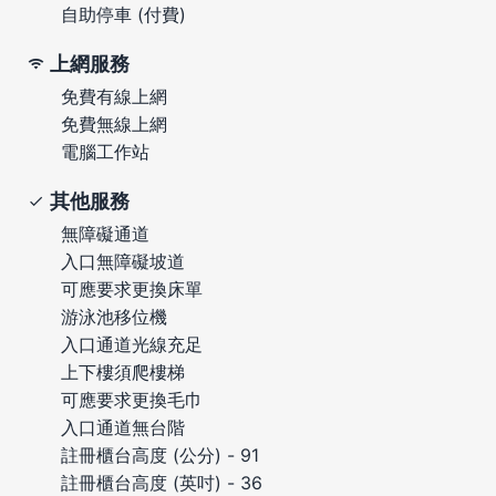
自助停車 (付費)
上網服務
免費有線上網
免費無線上網
電腦工作站
其他服務
無障礙通道
入口無障礙坡道
可應要求更換床單
游泳池移位機
入口通道光線充足
上下樓須爬樓梯
可應要求更換毛巾
入口通道無台階
註冊櫃台高度 (公分) - 91
註冊櫃台高度 (英吋) - 36