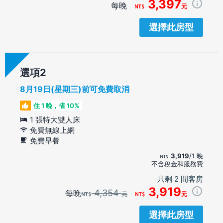
3,397
每晚
元
選擇此房型
選項
8月19日(星期三)前可免費取消
住 1 晚，省 10%
1 張特大雙人床
免費無線上網
免費早餐
3,919
/1 晚
不含稅金和服務費
只剩 2 間客房
3,919
4,354
每晚
元
元
選擇此房型