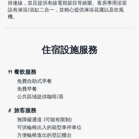
持連線，並且提供有線電視節目等娛樂。客房專用浴室
設有淋浴/浴缸二合一，並精心提供淋浴花灑以及吹風
機。
住宿設施服務
餐飲服務
免費自助式早餐
免費早餐
公共區域提供咖啡/茶
旅客服務
無障礙通道 (可能有限制)
可供輪椅出入的箱型車停車位
方便輪椅進出的登記櫃台