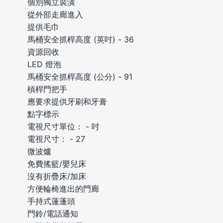
個別獨立裝潢
從外部走廊進入
提供毛巾
馬桶安全抓桿高度 (英吋) - 36
資源回收
LED 燈泡
馬桶安全抓桿高度 (公分) - 91
槓桿門把手
應要求提供牙刷和牙膏
點字標示
電視尺寸單位： - 吋
電視尺寸： - 27
微波爐
免費搖籃/嬰兒床
沒有折疊床/加床
方便輪椅進出的門廊
手持式蓮蓬頭
門鈴/電話通知