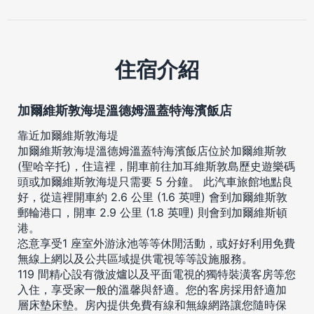
住宿介紹
加爾維斯敦海堤溫德姆溫蓋特海濱飯店
靠近加爾維斯敦海堤
加爾維斯敦海堤溫德姆溫蓋特海濱飯店位於加爾維斯敦
(聖哈辛托)，住這裡，開車前往加耳維斯敦島歷史遊樂碼
頭或加爾維斯敦海堤只需要 5 分鐘。 此汽車旅館地點良
好，從這裡開車約 2.6 公里 (1.6 英哩) 會到加爾維斯敦
郵輪港口，開車 2.9 公里 (1.8 英哩) 則會到加爾維斯頓
港。
恣意享受1 座室外游泳池等等休閒活動，或好好利用免費
無線上網以及公共區域提供電視等等設施服務。
119 間精心設有微波爐以及平面電視的獨特裝潢客房等您
入住，享受家一般的溫馨與舒適。您的客房採用舒適加
層床墊床墊。房內提供免費有線和無線網路讓您隨時保