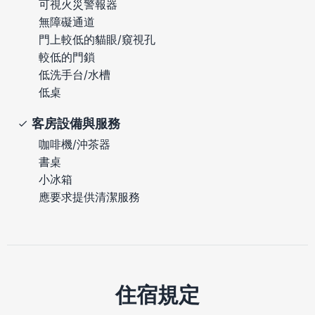
可視火災警報器
無障礙通道
門上較低的貓眼/窺視孔
較低的門鎖
低洗手台/水槽
低桌
客房設備與服務
咖啡機/沖茶器
書桌
小冰箱
應要求提供清潔服務
住宿規定