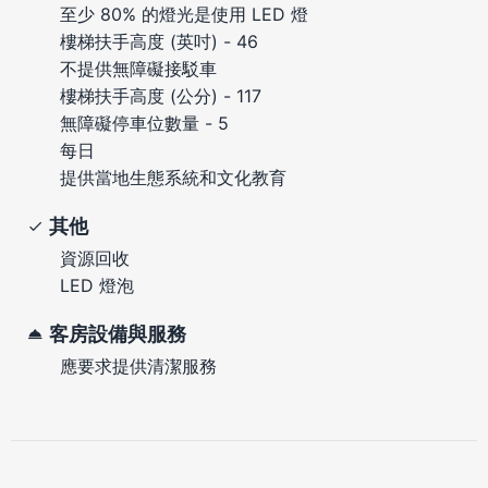
至少 80% 的燈光是使用 LED 燈
樓梯扶手高度 (英吋) - 46
不提供無障礙接駁車
樓梯扶手高度 (公分) - 117
無障礙停車位數量 - 5
每日
提供當地生態系統和文化教育
其他
資源回收
LED 燈泡
客房設備與服務
應要求提供清潔服務