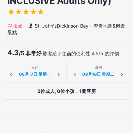
INCLUSIVE Adults Only)
St. John'sDickinson Bay
-
查看地圖&週邊
收藏
景點
4.3
/5 非常好
旅客給了住宿的便利性 4.5/5 的評價
入住
退房
2位成人, 0位小孩，1間客房