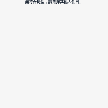
無符合房型，請選擇其他入住日。