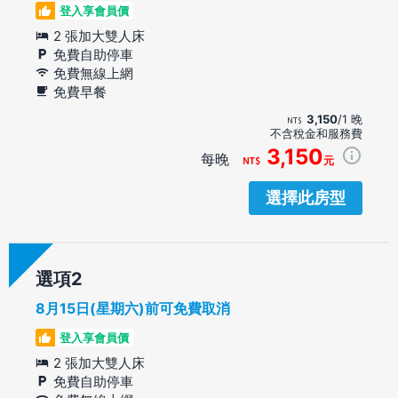
登入享會員價
2 張加大雙人床
免費自助停車
免費無線上網
免費早餐
3,150
/1 晚
不含稅金和服務費
3,150
每晚
元
選擇此房型
選項
8月15日(星期六)前可免費取消
登入享會員價
2 張加大雙人床
免費自助停車