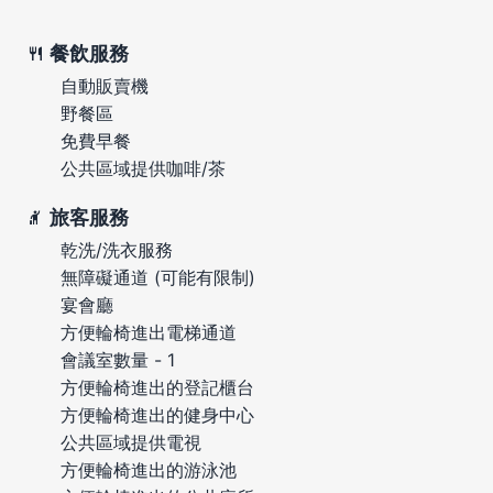
餐飲服務
自動販賣機
野餐區
免費早餐
公共區域提供咖啡/茶
旅客服務
乾洗/洗衣服務
無障礙通道 (可能有限制)
宴會廳
方便輪椅進出電梯通道
會議室數量 - 1
方便輪椅進出的登記櫃台
方便輪椅進出的健身中心
公共區域提供電視
方便輪椅進出的游泳池