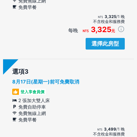
免費無線上網
免費早餐
3,325
/1 晚
不含稅金和服務費
3,325
每晚
元
選擇此房型
選項
8月17日(星期一)前可免費取消
登入享會員價
2 張加大雙人床
免費自助停車
免費無線上網
免費早餐
3,499
/1 晚
不含稅金和服務費