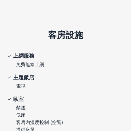
客房設施
上網服務
免費無線上網
主題飯店
電視
臥室
禁煙
低床
客房內溫度控制 (空調)
提供床單