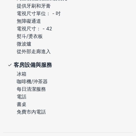
提供牙刷和牙膏
電視尺寸單位： - 吋
無障礙通道
電視尺寸： - 42
熨斗/燙衣板
微波爐
從外部走廊進入
客房設備與服務
冰箱
咖啡機/沖茶器
每日清潔服務
電話
書桌
免費市內電話