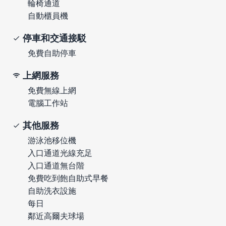
輪椅通道
自動櫃員機
停車和交通接駁
免費自助停車
上網服務
免費無線上網
電腦工作站
其他服務
游泳池移位機
入口通道光線充足
入口通道無台階
免費吃到飽自助式早餐
自助洗衣設施
每日
鄰近高爾夫球場