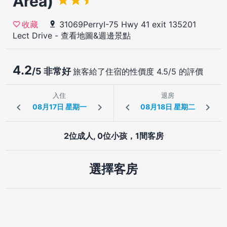
Area)
31069PerryI-75 Hwy 41 exit 135201
收藏
Lect Drive
-
查看地圖&週邊景點
4.2
/5 非常好
旅客給了住宿的性價度 4.5/5 的評價
入住
退房
2位成人, 0位小孩，1間客房
選擇客房