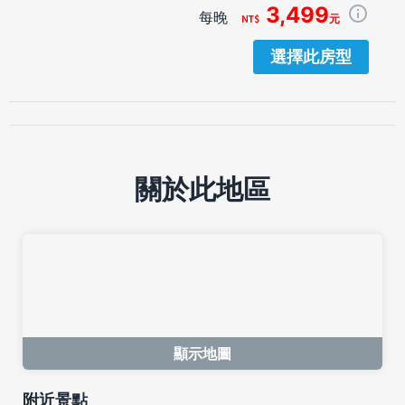
3,499
每晚
元
選擇此房型
關於此地區
顯示地圖
附近景點