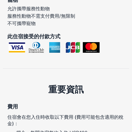
允許攜帶服務性動物
服務性動物不需支付費用/無限制
不可攜帶寵物
此住宿接受的付款方式
重要資訊
費用
住宿會在您入住時收取以下費用 (費用可能包含適用的稅
金)：