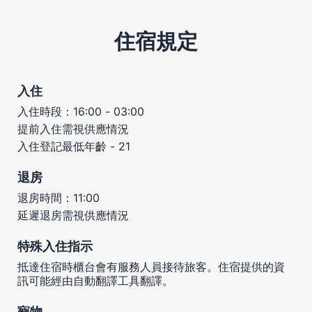
住宿規定
入住
入住時段：16:00 - 03:00
提前入住需視供應情況
入住登記最低年齡 - 21
退房
退房時間：11:00
延遲退房需視供應情況
特殊入住指示
抵達住宿時櫃台會有服務人員接待旅客。住宿提供的資
訊可能經由自動翻譯工具翻譯。
寵物