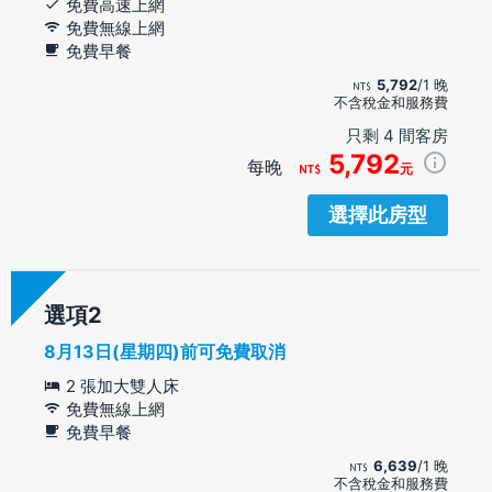
免費高速上網
免費無線上網
免費早餐
5,792
/1 晚
不含稅金和服務費
只剩 4 間客房
5,792
每晚
元
選擇此房型
選項
8月13日(星期四)前可免費取消
2 張加大雙人床
免費無線上網
免費早餐
6,639
/1 晚
不含稅金和服務費