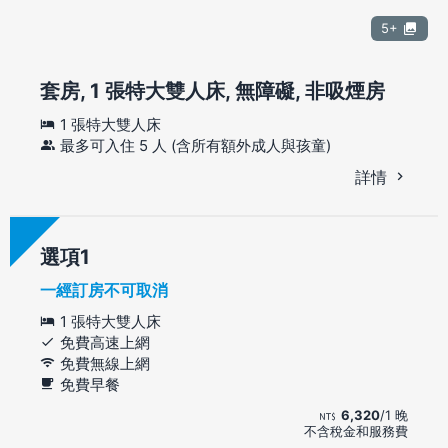
5+
套房, 1 張特大雙人床, 無障礙, 非吸煙房
1 張特大雙人床
最多可入住 5 人 (含所有額外成人與孩童)
詳情
選項
一經訂房不可取消
1 張特大雙人床
免費高速上網
免費無線上網
免費早餐
6,320
/1 晚
不含稅金和服務費