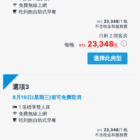
免費無線上網
吃到飽自助式早餐
23,348
/1 晚
不含稅金和服務費
只剩 2 間客房
23,348
每晚
元
選擇此房型
選項
8月19日(星期三)前可免費取消
1 張標準雙人床
免費無線上網
吃到飽自助式早餐
23,348
/1 晚
不含稅金和服務費