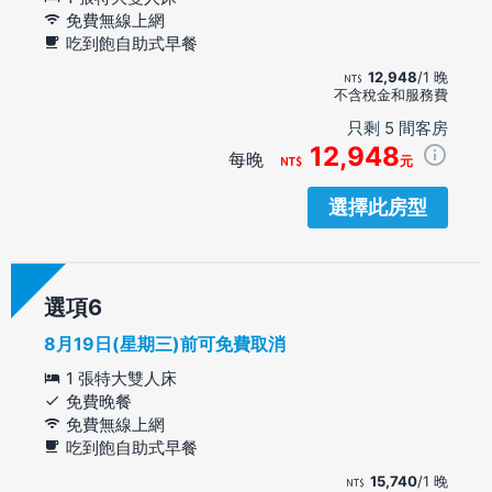
免費無線上網
吃到飽自助式早餐
12,948
/1 晚
不含稅金和服務費
只剩 5 間客房
12,948
每晚
元
選擇此房型
選項
8月19日(星期三)前可免費取消
1 張特大雙人床
免費晚餐
免費無線上網
吃到飽自助式早餐
15,740
/1 晚