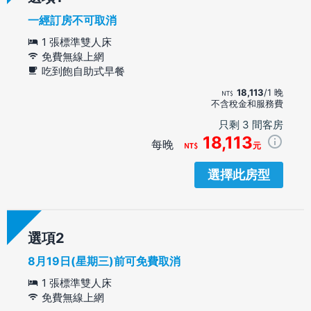
一經訂房不可取消
1 張標準雙人床
免費無線上網
吃到飽自助式早餐
18,113
/1 晚
不含稅金和服務費
只剩 3 間客房
18,113
每晚
元
選擇此房型
選項
8月19日(星期三)前可免費取消
1 張標準雙人床
免費無線上網