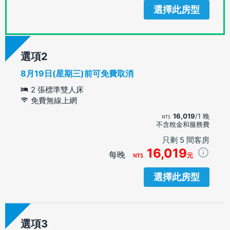
選擇此房型
選項
8月19日(星期三)前可免費取消
2 張標準雙人床
免費無線上網
16,019
/1 晚
不含稅金和服務費
只剩 5 間客房
16,019
每晚
元
選擇此房型
選項