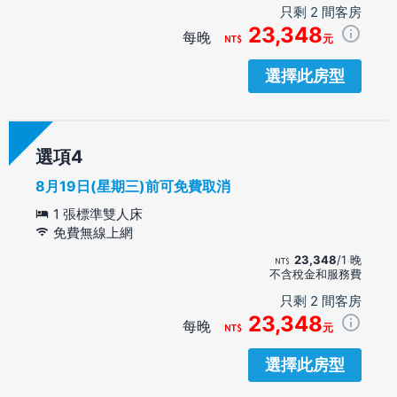
只剩 2 間客房
23,348
每晚
元
選擇此房型
選項
8月19日(星期三)前可免費取消
1 張標準雙人床
免費無線上網
23,348
/1 晚
不含稅金和服務費
只剩 2 間客房
23,348
每晚
元
選擇此房型