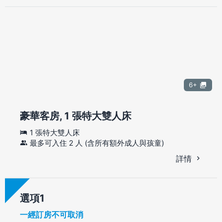
6+
豪華客房, 1 張特大雙人床
1 張特大雙人床
最多可入住 2 人 (含所有額外成人與孩童)
詳情
選項
一經訂房不可取消