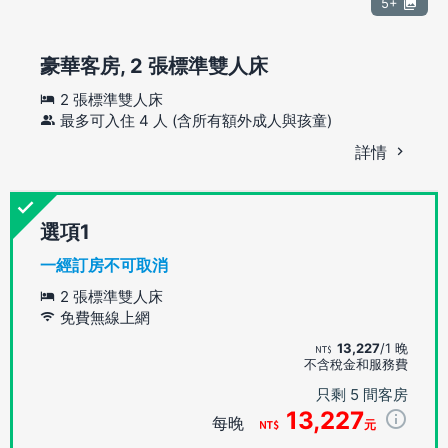
5+
豪華客房, 2 張標準雙人床
2 張標準雙人床
最多可入住 4 人 (含所有額外成人與孩童)
詳情
選項
一經訂房不可取消
2 張標準雙人床
免費無線上網
13,227
/1 晚
不含稅金和服務費
只剩 5 間客房
13,227
每晚
元