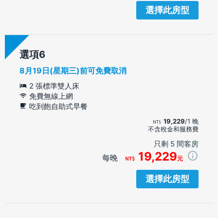
選擇此房型
選項
8月19日(星期三)前可免費取消
2 張標準雙人床
免費無線上網
吃到飽自助式早餐
19,229
/1 晚
不含稅金和服務費
只剩 5 間客房
19,229
每晚
元
選擇此房型