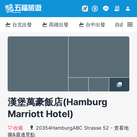
contract
person
rocket_launch
B
menu
flight_takeoff
flight_takeoff
flight_takeoff
台北出發
高雄出發
台中出發
自由行
漢堡萬豪飯店(Hamburg
Marriott Hotel)
20354HamburgABC Strasse 52
-
查看地
收藏
圖&週邊景點