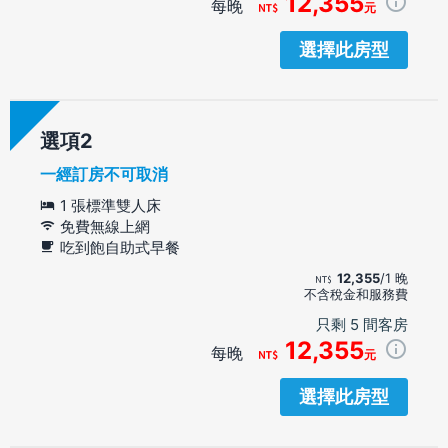
12,355
每晚
元
選擇此房型
選項
一經訂房不可取消
1 張標準雙人床
免費無線上網
吃到飽自助式早餐
12,355
/1 晚
不含稅金和服務費
只剩 5 間客房
12,355
每晚
元
選擇此房型