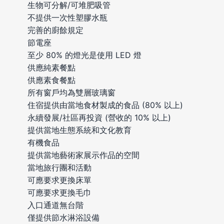
生物可分解/可堆肥吸管
不提供一次性塑膠水瓶
完善的廚餘規定
節電座
至少 80% 的燈光是使用 LED 燈
供應純素餐點
供應素食餐點
所有窗戶均為雙層玻璃窗
住宿提供由當地食材製成的食品 (80% 以上)
永續發展/社區再投資 (營收的 10% 以上)
提供當地生態系統和文化教育
有機食品
提供當地藝術家展示作品的空間
當地旅行團和活動
可應要求更換床單
可應要求更換毛巾
入口通道無台階
僅提供節水淋浴設備