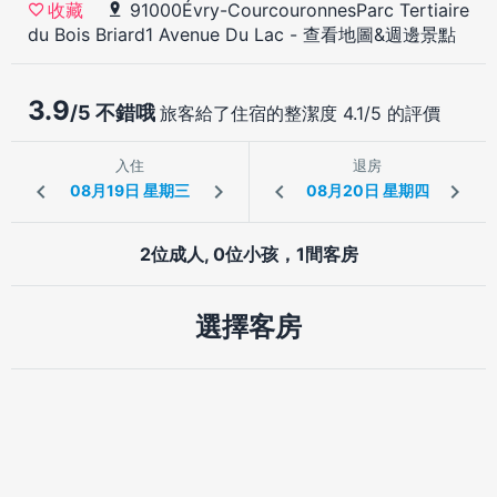
91000Évry-CourcouronnesParc Tertiaire
收藏
du Bois Briard1 Avenue Du Lac
-
查看地圖&週邊景點
3.9
/5 不錯哦
旅客給了住宿的整潔度 4.1/5 的評價
入住
退房
2位成人, 0位小孩，1間客房
選擇客房