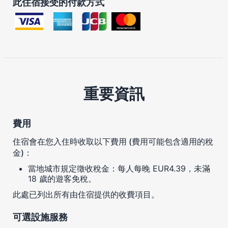
此住宿接受的付款方式
重要資訊
費用
住宿會在您入住時收取以下費用 (費用可能包含適用的稅
金)：
當地城市規定徵收稅金：每人每晚 EUR4.39，未滿
18 歲的遊客免稅。
此處已列出所有由住宿提供的收費項目。
可選設施服務