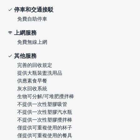
停車和交通接駁
免費自助停車
上網服務
免費無線上網
其他服務
完善的回收規定
提供大瓶裝盥洗用品
供應素食早餐
灰水回收系統
生物可分解/可堆肥攪拌棒
不提供一次性塑膠吸管
不提供一次性塑膠汽水瓶
不提供一次性塑膠攪拌棒
僅提供可重複使用的杯子
僅提供可重複使用的餐具