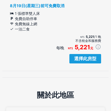
8月19日(星期三)前可免費取消
1 張標準雙人床
免費自助停車
免費無線上網
一泊二食
5,221
/1 晚
不含稅金和服務費
5,221
每晚
元
選擇此房型
關於此地區