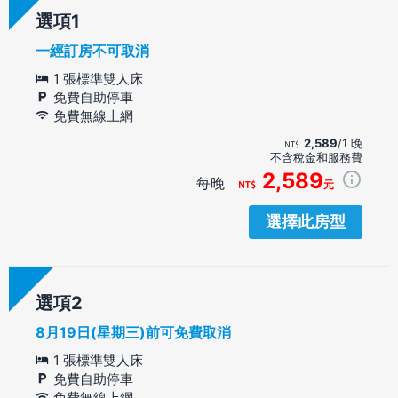
選項
一經訂房不可取消
1 張標準雙人床
免費自助停車
免費無線上網
2,589
/1 晚
不含稅金和服務費
2,589
每晚
元
選擇此房型
選項
8月19日(星期三)前可免費取消
1 張標準雙人床
免費自助停車
免費無線上網