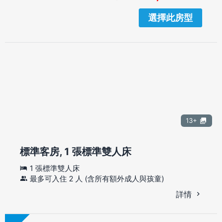
選擇此房型
13+
標準客房, 1 張標準雙人床
1 張標準雙人床
最多可入住 2 人 (含所有額外成人與孩童)
詳情