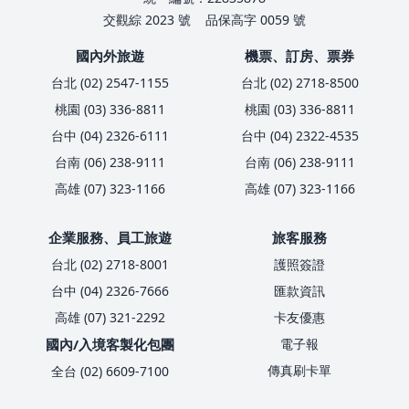
交觀綜 2023 號
品保高字 0059 號
國內外旅遊
機票、訂房、票券
台北 (02) 2547-1155
台北 (02) 2718-8500
桃園 (03) 336-8811
桃園 (03) 336-8811
台中 (04) 2326-6111
台中 (04) 2322-4535
台南 (06) 238-9111
台南 (06) 238-9111
高雄 (07) 323-1166
高雄 (07) 323-1166
企業服務、員工旅遊
旅客服務
台北 (02) 2718-8001
護照簽證
台中 (04) 2326-7666
匯款資訊
高雄 (07) 321-2292
卡友優惠
國內/入境客製化包團
電子報
傳真刷卡單
全台 (02) 6609-7100