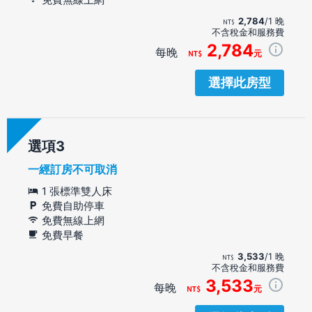
2,784
/1 晚
不含稅金和服務費
2,784
每晚
元
選擇此房型
選項
一經訂房不可取消
1 張標準雙人床
免費自助停車
免費無線上網
免費早餐
3,533
/1 晚
不含稅金和服務費
3,533
每晚
元