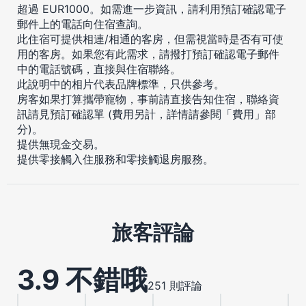
超過 EUR1000。如需進一步資訊，請利用預訂確認電子
郵件上的電話向住宿查詢。
此住宿可提供相連/相通的客房，但需視當時是否有可使
用的客房。如果您有此需求，請撥打預訂確認電子郵件
中的電話號碼，直接與住宿聯絡。
此說明中的相片代表品牌標準，只供參考。
房客如果打算攜帶寵物，事前請直接告知住宿，聯絡資
訊請見預訂確認單 (費用另計，詳情請參閱「費用」部
分)。
提供無現金交易。
提供零接觸入住服務和零接觸退房服務。
旅客評論
3.9 不錯哦
251 則評論