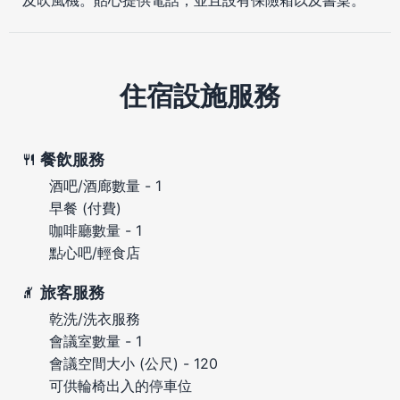
住宿設施服務
餐飲服務
酒吧/酒廊數量 - 1
早餐 (付費)
咖啡廳數量 - 1
點心吧/輕食店
旅客服務
乾洗/洗衣服務
會議室數量 - 1
會議空間大小 (公尺) - 120
可供輪椅出入的停車位