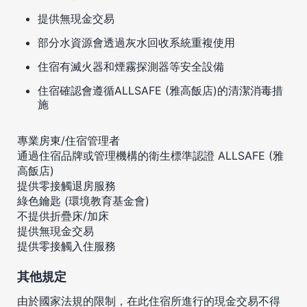
提供無現金交易
部分水資源會透過灰水回收系統重複使用
住宿有滅火器和煙霧探測器等安全設備
住宿確認會遵循ALLSAFE (雅高飯店)的清潔消毒措
施
專業房東/住宿管理者
通過住宿品牌或管理機構的衛生標準認證 ALLSAFE (雅
高飯店)
提供零接觸退房服務
綠色鑰匙 (環境教育基金會)
不提供折疊床/加床
提供無現金交易
提供零接觸入住服務
其他規定
由於國家法規的限制，在此住宿所進行的現金交易不得