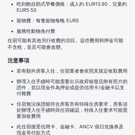
吃到飽自助式早餐價格：成人約 EUR13.90，兒童約
EUR5.50
寵物費：每隻寵物每晚 EUR5
服務性動物免付費
住宿可能有其他另行收費的項目。這些費用和押金可能
不含稅，並且可能會改變。
注意事項
若有額外房客入住，住宿業者會依照其規定收取費用
辦理入住手續時可能需要出示政府核發且附有照片的
證件，並以現金作為押金或提供信用卡/金融卡以支
付雜費
住宿無法保證能符合房客所有特殊住房要求，房客須
於辦理入住手續時與住宿確認；特殊入住要求可能需
要加收費用
此住宿接受信用卡、金融卡、ANCV 假日兌換券及
現金等付款方式