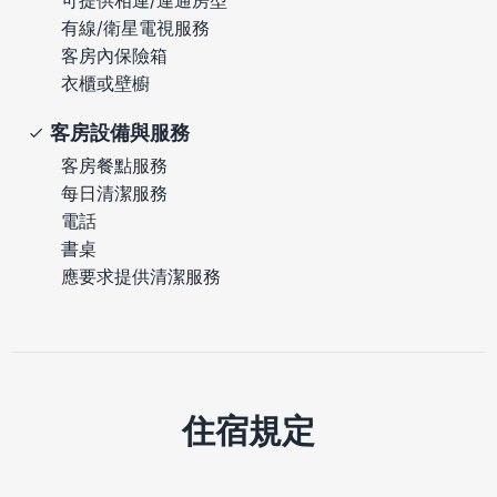
有線/衛星電視服務
客房內保險箱
衣櫃或壁櫥
客房設備與服務
客房餐點服務
每日清潔服務
電話
書桌
應要求提供清潔服務
住宿規定