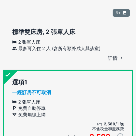
6+
標準雙床房, 2 張單人床
2 張單人床
最多可入住 2 人 (含所有額外成人與孩童)
詳情
選項
一經訂房不可取消
2 張單人床
免費自助停車
免費無線上網
2,589
/1 晚
不含稅金和服務費