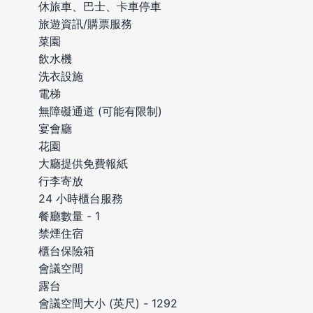
休旅車、巴士、卡車停車
旅遊資訊/購票服務
菜園
飲水機
洗衣設施
電梯
無障礙通道 (可能有限制)
宴會廳
花園
大廳提供免費報紙
行李寄放
24 小時櫃台服務
餐廳數量 - 1
禁煙住宿
櫃台保險箱
會議空間
露台
會議空間大小 (英尺) - 1292