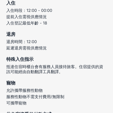
入住
入住時段：12:00 - 00:00
提前入住需視供應情況
入住登記最低年齡 - 18
退房
退房時間：12:00
延遲退房需視供應情況
特殊入住指示
抵達住宿時櫃台會有服務人員接待旅客。住宿提供的資
訊可能經由自動翻譯工具翻譯。
寵物
允許攜帶服務性動物
服務性動物不需支付費用/無限制
可攜帶寵物