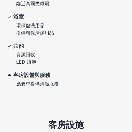
鄰近高爾夫球場
浴室
環保盥洗用品
提供環保清潔用品
其他
資源回收
LED 燈泡
客房設備與服務
應要求提供清潔服務
客房設施