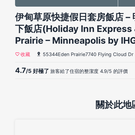
伊甸草原快捷假日套房飯店 – 明
下飯店(Holiday Inn Express 
Prairie – Minneapolis by IH
55344Eden Prairie7740 Flying Cloud Dr
收藏
4.7
/5 好極了
旅客給了住宿的整潔度 4.9/5 的評價
關於此地