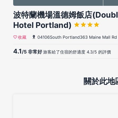
波特蘭機場溫德姆飯店(DoubleTre
Hotel Portland)
04106South Portland363 Maine Mall Rd
收藏
4.1
/5 非常好
旅客給了住宿的舒適度 4.3/5 的評價
關於此地