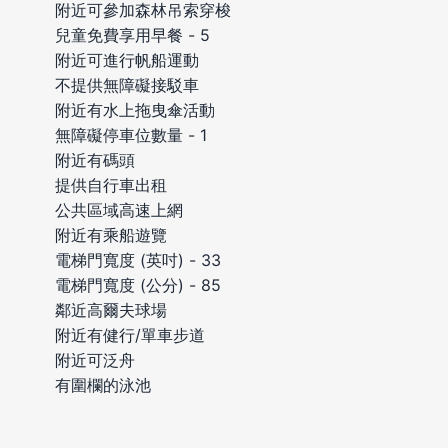
附近可參加森林吊索穿梭
兒童免費享用早餐 - 5
附近可進行帆船運動
不提供無障礙接駁車
附近有水上拖曳傘活動
無障礙停車位數量 - 1
附近有碼頭
提供自行車出租
公共區域高速上網
附近有乘船遊覽
電梯門寬度 (英吋) - 33
電梯門寬度 (公分) - 85
鄰近高爾夫球場
附近有健行/單車步道
附近可泛舟
有圍欄的泳池