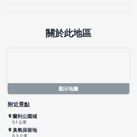
關於此地區
顯示地圖
附近景點
蘭利公園城
0.1 公里
臭氧保留地
0.3 公里