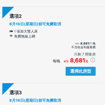
選項
8月16日(星期日)前可免費取消
1 張加大雙人床
免費無線上網
8,681
/1 晚
不含稅金和服務費
只剩 7 間客房
8,681
每晚
元
選擇此房型
選項
8月16日(星期日)前可免費取消