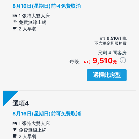
8月16日(星期日)前可免費取消
1 張特大雙人床
免費無線上網
2 人早餐
9,510
/1 晚
不含稅金和服務費
只剩 4 間客房
9,510
每晚
元
選擇此房型
選項
8月16日(星期日)前可免費取消
1 張特大雙人床
免費無線上網
2 人早餐