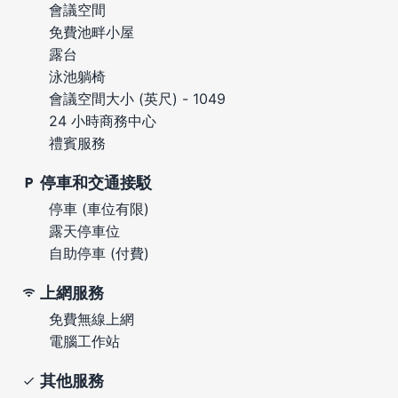
會議空間
免費池畔小屋
露台
泳池躺椅
會議空間大小 (英尺) - 1049
24 小時商務中心
禮賓服務
停車和交通接駁
停車 (車位有限)
露天停車位
自助停車 (付費)
上網服務
免費無線上網
電腦工作站
其他服務