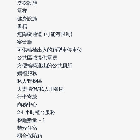
洗衣設施
電梯
健身設施
書籍
無障礙通道 (可能有限制)
宴會廳
可供輪椅出入的箱型車停車位
公共區域提供電視
方便輪椅進出的公共廁所
婚禮服務
私人野餐區
夫妻情侶/私人用餐區
行李寄放
商務中心
24 小時櫃台服務
餐廳數量 - 1
禁煙住宿
櫃台保險箱