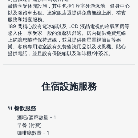
盡情享受休閒設施，其中包括1 座室外游泳池、健身中心
以及腳踏車出租。這家飯店還提供免費無線上網、禮賓
服務和婚宴服務。
189 間精心設有電冰箱以及 LCD 液晶電視的冷氣客房等
您入住，享受家一般的溫馨與舒適。房內提供免費無線
上網讓您隨時保持連線，並且提供衛星電視節目等娛
樂。客房專用浴室設有免費盥洗用品以及吹風機。貼心
提供電話，並且設有保險箱以及咖啡機/沖茶器。
住宿設施服務
餐飲服務
酒吧/酒廊數量 - 1
早餐 (付費)
咖啡廳數量 - 1