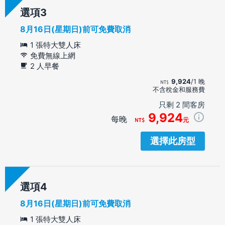
選項
8月16日(星期日)前可免費取消
1 張特大雙人床
免費無線上網
2 人早餐
9,924
/1 晚
不含稅金和服務費
只剩 2 間客房
9,924
每晚
元
選擇此房型
選項
8月16日(星期日)前可免費取消
1 張特大雙人床