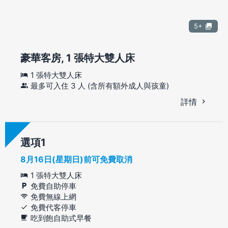
5+
豪華客房, 1 張特大雙人床
1 張特大雙人床
最多可入住 3 人 (含所有額外成人與孩童)
詳情
選項
8月16日(星期日)前可免費取消
1 張特大雙人床
免費自助停車
免費無線上網
免費代客停車
吃到飽自助式早餐