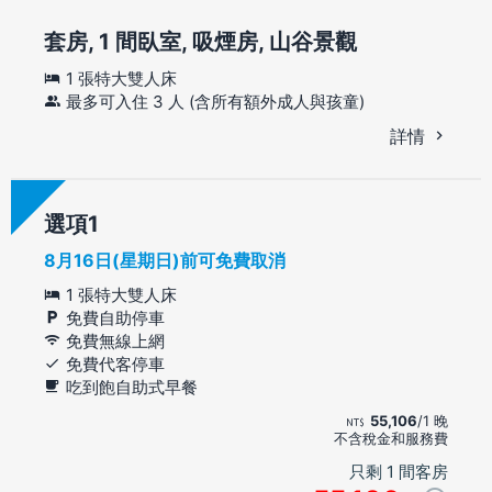
套房, 1 間臥室, 吸煙房, 山谷景觀
1 張特大雙人床
最多可入住 3 人 (含所有額外成人與孩童)
詳情
選項
8月16日(星期日)前可免費取消
1 張特大雙人床
免費自助停車
免費無線上網
免費代客停車
吃到飽自助式早餐
55,106
/1 晚
不含稅金和服務費
只剩 1 間客房