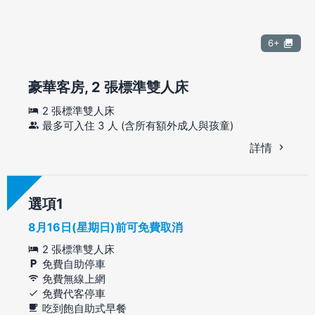
6+
豪華客房, 2 張標準雙人床
2 張標準雙人床
最多可入住 3 人 (含所有額外成人與孩童)
詳情
選項
8月16日(星期日)前可免費取消
2 張標準雙人床
免費自助停車
免費無線上網
免費代客停車
吃到飽自助式早餐