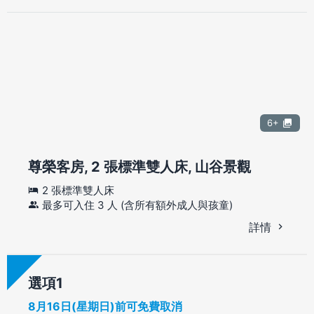
6+
尊榮客房, 2 張標準雙人床, 山谷景觀
2 張標準雙人床
最多可入住 3 人 (含所有額外成人與孩童)
詳情
選項
8月16日(星期日)前可免費取消