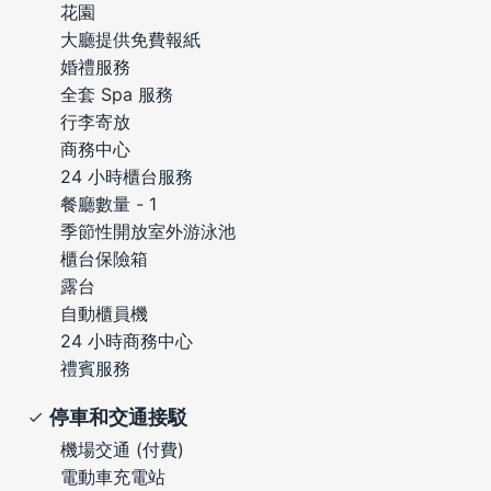
花園
大廳提供免費報紙
婚禮服務
全套 Spa 服務
行李寄放
商務中心
24 小時櫃台服務
餐廳數量 - 1
季節性開放室外游泳池
櫃台保險箱
露台
自動櫃員機
24 小時商務中心
禮賓服務
停車和交通接駁
機場交通 (付費)
電動車充電站