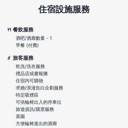
住宿設施服務
餐飲服務
酒吧/酒廊數量 - 1
早餐 (付費)
旅客服務
乾洗/洗衣服務
禮品店或書報攤
住宿內可購物
求婚/浪漫告白企劃服務
特定吸煙區
可供輪椅出入的停車位
旅遊資訊/購票服務
菜園
方便輪椅進出的酒廊