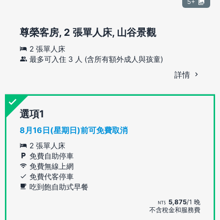
5+
尊榮客房, 2 張單人床, 山谷景觀
2 張單人床
最多可入住 3 人 (含所有額外成人與孩童)
詳情
選項
8月16日(星期日)前可免費取消
2 張單人床
免費自助停車
免費無線上網
免費代客停車
吃到飽自助式早餐
5,875
/1 晚
不含稅金和服務費