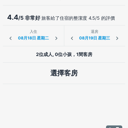
4.4
/5 非常好
旅客給了住宿的整潔度 4.5/5 的評價
入住
退房
2位成人, 0位小孩，1間客房
選擇客房