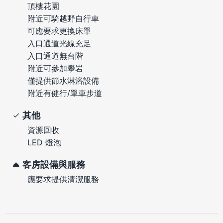
頂樓花園
附近可騎越野自行車
可應要求更換床單
入口通道光線充足
入口通道無台階
附近可參加攀岩
僅提供節水淋浴設備
附近有健行/單車步道
其他
資源回收
LED 燈泡
客房設備與服務
應要求提供清潔服務