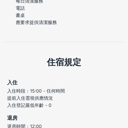
每日清潔服務
電話
書桌
應要求提供清潔服務
住宿規定
入住
入住時段：15:00 - 任何時間
提前入住需視供應情況
入住登記最低年齡 - 0
退房
退房時間：12:00