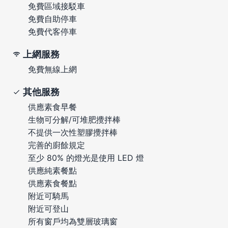
免費區域接駁車
免費自助停車
免費代客停車
上網服務
免費無線上網
其他服務
供應素食早餐
生物可分解/可堆肥攪拌棒
不提供一次性塑膠攪拌棒
完善的廚餘規定
至少 80% 的燈光是使用 LED 燈
供應純素餐點
供應素食餐點
附近可騎馬
附近可登山
所有窗戶均為雙層玻璃窗