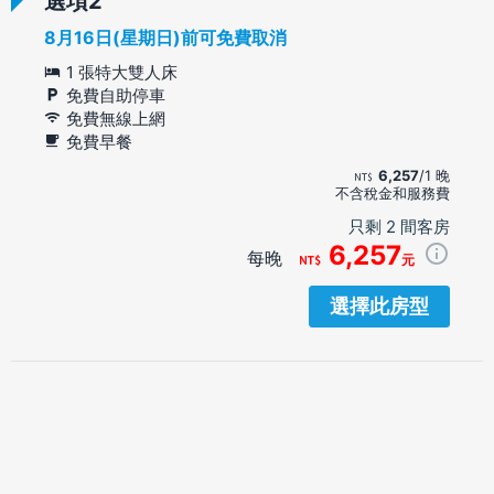
選項
8月16日(星期日)前可免費取消
1 張特大雙人床
免費自助停車
免費無線上網
免費早餐
6,257
/1 晚
不含稅金和服務費
只剩 2 間客房
6,257
每晚
元
選擇此房型