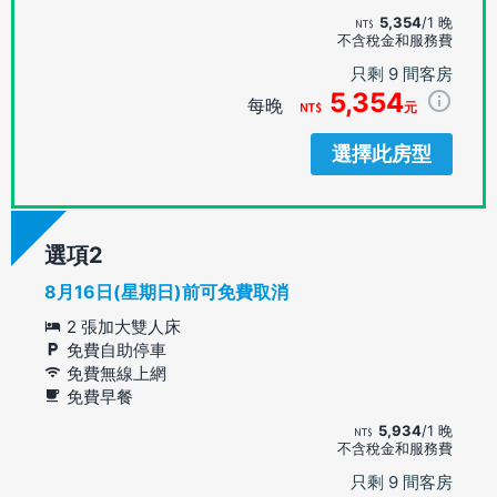
5,354
/1 晚
不含稅金和服務費
只剩 9 間客房
5,354
每晚
元
選擇此房型
選項
8月16日(星期日)前可免費取消
2 張加大雙人床
免費自助停車
免費無線上網
免費早餐
5,934
/1 晚
不含稅金和服務費
只剩 9 間客房