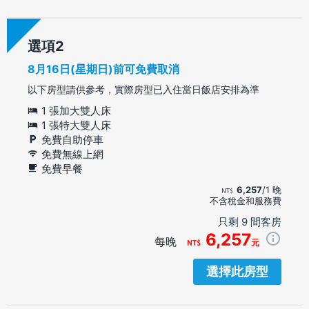
選項
8月16日(星期日)前可免費取消
以下房型請供參考，實際房型已入住當日飯店安排為準
1 張加大雙人床
1 張特大雙人床
免費自助停車
免費無線上網
免費早餐
6,257
/1 晚
不含稅金和服務費
只剩 9 間客房
6,257
每晚
元
選擇此房型