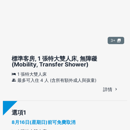
3+
標準客房, 1 張特大雙人床, 無障礙
(Mobility, Transfer Shower)
1 張特大雙人床
最多可入住 4 人 (含所有額外成人與孩童)
詳情
選項
8月16日(星期日)前可免費取消