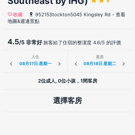
Southeast by IHG)
95215Stockton5045 Kingsley Rd
-
查看
收藏
地圖&週邊景點
4.5
/5 非常好
旅客給了住宿的整潔度 4.6/5 的評價
入住
退房
2位成人, 0位小孩，1間客房
選擇客房