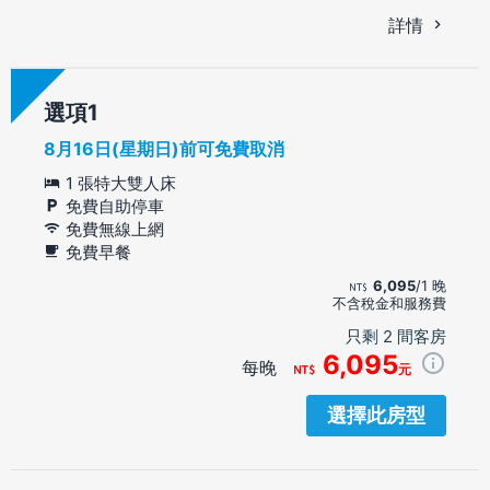
詳情
選項
8月16日(星期日)前可免費取消
1 張特大雙人床
免費自助停車
免費無線上網
免費早餐
6,095
/1 晚
不含稅金和服務費
只剩 2 間客房
6,095
每晚
元
選擇此房型