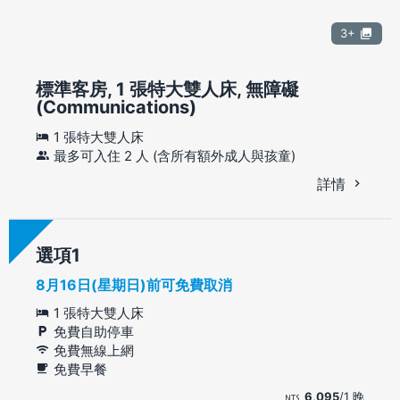
3+
標準客房, 1 張特大雙人床, 無障礙
(Communications)
1 張特大雙人床
最多可入住 2 人 (含所有額外成人與孩童)
詳情
選項
8月16日(星期日)前可免費取消
1 張特大雙人床
免費自助停車
免費無線上網
免費早餐
6,095
/1 晚