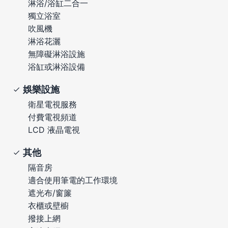
淋浴/浴缸二合一
獨立浴室
吹風機
淋浴花灑
無障礙淋浴設施
浴缸或淋浴設備
娛樂設施
衛星電視服務
付費電視頻道
LCD 液晶電視
其他
隔音房
適合使用筆電的工作環境
遮光布/窗簾
衣櫃或壁櫥
撥接上網