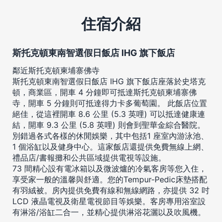
住宿介紹
斯托克頓東南智選假日飯店 IHG 旗下飯店
鄰近斯托克頓柬埔寨佛寺
斯托克頓東南智選假日飯店 IHG 旗下飯店座落於史塔克
頓，商業區，開車 4 分鐘即可抵達斯托克頓柬埔寨佛
寺，開車 5 分鐘則可抵達得力卡多葡萄園。 此飯店位置
絕佳，從這裡開車 8.6 公里 (5.3 英哩) 可以抵達健康連
結，開車 9.3 公里 (5.8 英哩) 則會到聖華金綜合醫院。
別錯過各式各樣的休閒娛樂，其中包括1 座室內游泳池、
1 個浴缸以及健身中心。這家飯店還提供免費無線上網、
禮品店/書報攤和公共區域提供電視等設施。
73 間精心設有電冰箱以及微波爐的冷氣客房等您入住，
享受家一般的溫馨與舒適。您的Tempur-Pedic床墊搭配
有羽絨被。房內提供免費有線和無線網路，亦提供 32 吋
LCD 液晶電視及衛星電視節目等娛樂。客房專用浴室設
有淋浴/浴缸二合一，並精心提供淋浴花灑以及吹風機。