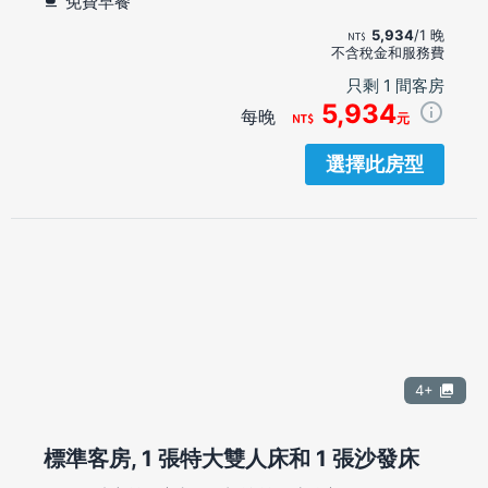
免費早餐
5,934
/1 晚
不含稅金和服務費
只剩 1 間客房
5,934
每晚
元
選擇此房型
4+
標準客房, 1 張特大雙人床和 1 張沙發床