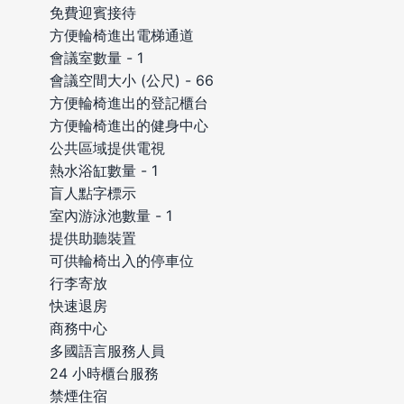
免費迎賓接待
方便輪椅進出電梯通道
會議室數量 - 1
會議空間大小 (公尺) - 66
方便輪椅進出的登記櫃台
方便輪椅進出的健身中心
公共區域提供電視
熱水浴缸數量 - 1
盲人點字標示
室內游泳池數量 - 1
提供助聽裝置
可供輪椅出入的停車位
行李寄放
快速退房
商務中心
多國語言服務人員
24 小時櫃台服務
禁煙住宿