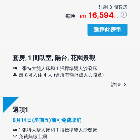
只剩 3 間客房
16,594
每晚
元
選擇此房型
套房, 1 間臥室, 陽台, 花園景觀
1 張特大雙人床和 1 張標準雙人沙發床
最多可入住 4 人 (含所有額外成人與孩童)
詳情
選項
8月14日(星期五)前可免費取消
1 張特大雙人床和 1 張標準雙人沙發床
免費無線上網