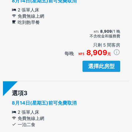
8月14日(星期五)前可免費取消
2 張單人床
免費無線上網
吃到飽早餐
8,909
/1 晚
不含稅金和服務費
只剩 5 間客房
8,909
每晚
元
選擇此房型
選項
8月14日(星期五)前可免費取消
2 張單人床
免費無線上網
一泊二食