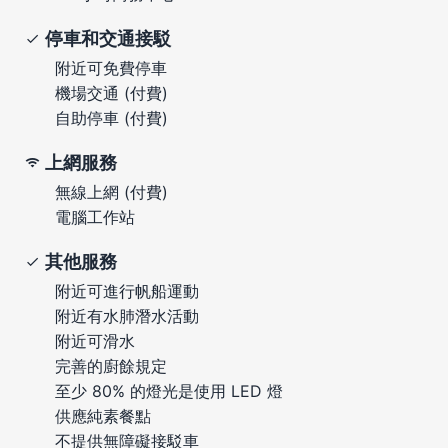
停車和交通接駁
附近可免費停車
機場交通 (付費)
自助停車 (付費)
上網服務
無線上網 (付費)
電腦工作站
其他服務
附近可進行帆船運動
附近有水肺潛水活動
附近可滑水
完善的廚餘規定
至少 80% 的燈光是使用 LED 燈
供應純素餐點
不提供無障礙接駁車