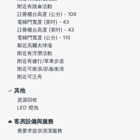
附近有跳傘活動
註冊櫃台高度 (公分) - 109
電梯門寬度 (英吋) - 43
註冊櫃台高度 (英吋) - 43
電梯門寬度 (公分) - 110
鄰近高爾夫球場
附近有浮潛活動
附近有健行/單車步道
附近可衝浪/趴板衝浪
附近可泛舟
其他
資源回收
LED 燈泡
客房設備與服務
應要求提供清潔服務