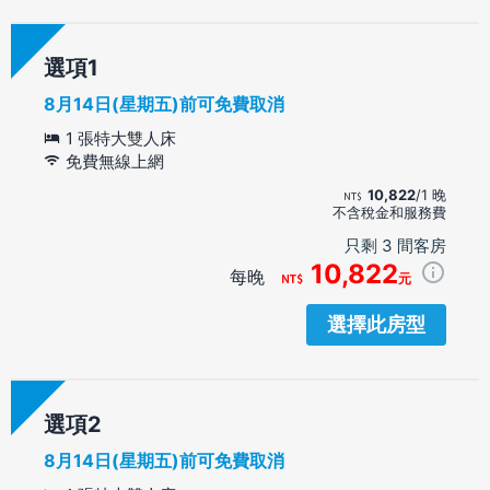
選項
8月14日(星期五)前可免費取消
1 張特大雙人床
免費無線上網
10,822
/1 晚
不含稅金和服務費
只剩 3 間客房
10,822
每晚
元
選擇此房型
選項
8月14日(星期五)前可免費取消