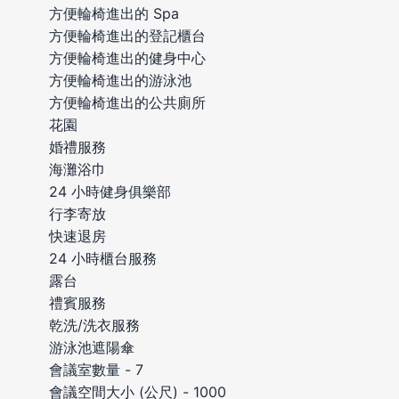
方便輪椅進出的 Spa
方便輪椅進出的登記櫃台
方便輪椅進出的健身中心
方便輪椅進出的游泳池
方便輪椅進出的公共廁所
花園
婚禮服務
海灘浴巾
24 小時健身俱樂部
行李寄放
快速退房
24 小時櫃台服務
露台
禮賓服務
乾洗/洗衣服務
游泳池遮陽傘
會議室數量 - 7
會議空間大小 (公尺) - 1000