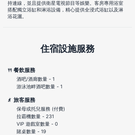
持連線，並且提供衛星電視節目等娛樂。客房專用浴室
搭配獨立浴缸和淋浴設備，精心提供全浸式浴缸以及淋
浴花灑。
住宿設施服務
餐飲服務
酒吧/酒廊數量 - 1
游泳池畔酒吧數量 - 1
旅客服務
保母或托兒服務 (付費)
拉霸機數量 - 231
VIP 遊戲室數量 - 0
賭桌數量 - 19