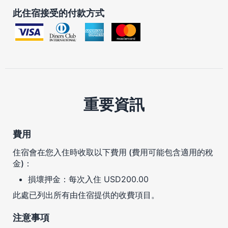
此住宿接受的付款方式
重要資訊
費用
住宿會在您入住時收取以下費用 (費用可能包含適用的稅
金)：
損壞押金：每次入住 USD200.00
此處已列出所有由住宿提供的收費項目。
注意事項