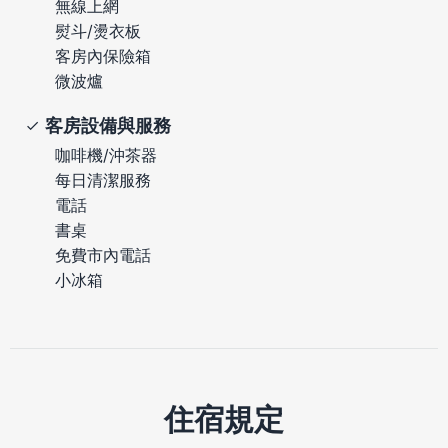
無線上網
熨斗/燙衣板
客房內保險箱
微波爐
客房設備與服務
咖啡機/沖茶器
每日清潔服務
電話
書桌
免費市內電話
小冰箱
住宿規定