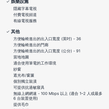
娛樂設施
隱藏字幕電視
付費電視頻道
有線電視服務
其他
方便輪椅進出的出入口寬度 (英吋) - 36
方便輪椅進出的門廊
方便輪椅進出的出入口寬度 (公分) - 91
當地地圖
適合使用筆電的工作環境
紗窗
遮光布/窗簾
個別獨立裝潢
可提供抗過敏寢具
無線上網網速 - 100 Mbps 以上 (適合 1–2 人或最多
6 台裝置使用)
提供毛巾