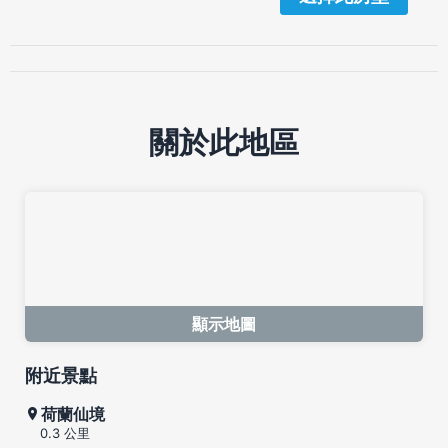
關於此地區
顯示地圖
附近景點
荷蘭仙境
0.3 公里