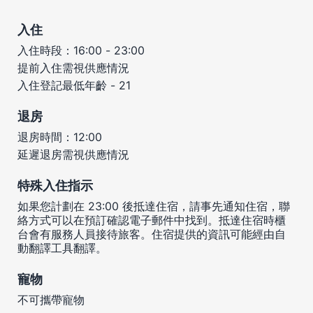
入住
入住時段：16:00 - 23:00
提前入住需視供應情況
入住登記最低年齡 - 21
退房
退房時間：12:00
延遲退房需視供應情況
特殊入住指示
如果您計劃在 23:00 後抵達住宿，請事先通知住宿，聯
絡方式可以在預訂確認電子郵件中找到。抵達住宿時櫃
台會有服務人員接待旅客。住宿提供的資訊可能經由自
動翻譯工具翻譯。
寵物
不可攜帶寵物