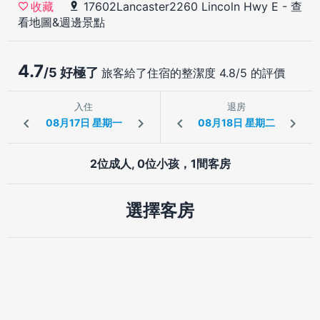
17602Lancaster2260 Lincoln Hwy E
-
查
收藏
看地圖&週邊景點
4.7
/5 好極了
旅客給了住宿的整潔度 4.8/5 的評價
入住
退房
2位成人, 0位小孩，1間客房
選擇客房