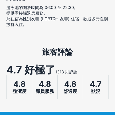
游泳池的開放時間為 06:00 至 22:30。
提供零接觸退房服務。
此住宿為性別友善 (LGBTQ+ 友善) 住宿，歡迎多元性別
族群入住。
旅客評論
4.7 好極了
1313 則評論
4.8
4.8
4.8
4.7
整潔度
職員服務
舒適度
狀況