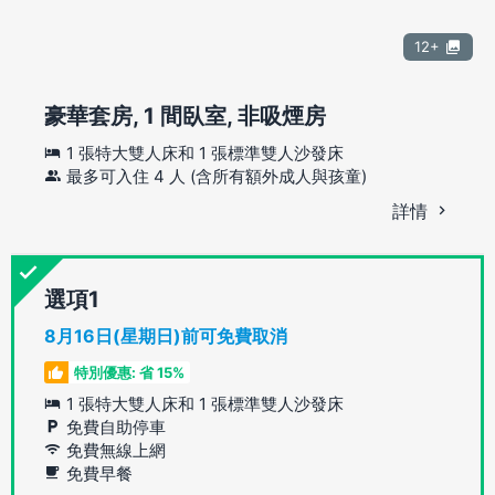
12+
豪華套房, 1 間臥室, 非吸煙房
1 張特大雙人床和 1 張標準雙人沙發床
最多可入住 4 人 (含所有額外成人與孩童)
詳情
選項
8月16日(星期日)前可免費取消
特別優惠: 省 15%
1 張特大雙人床和 1 張標準雙人沙發床
免費自助停車
免費無線上網
免費早餐