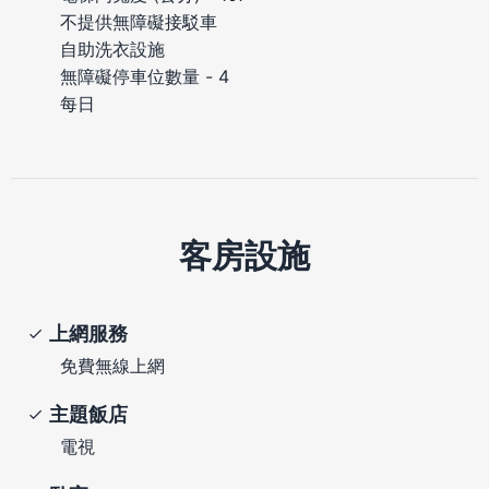
不提供無障礙接駁車
自助洗衣設施
無障礙停車位數量 - 4
每日
客房設施
上網服務
免費無線上網
主題飯店
電視