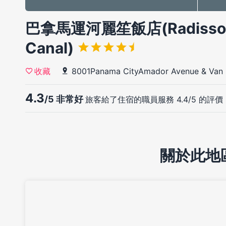
巴拿馬運河麗笙飯店(Radisson 
Canal)
8001Panama CityAmador Avenue & Van 
收藏
4.3
/5 非常好
旅客給了住宿的職員服務 4.4/5 的評價
關於此地