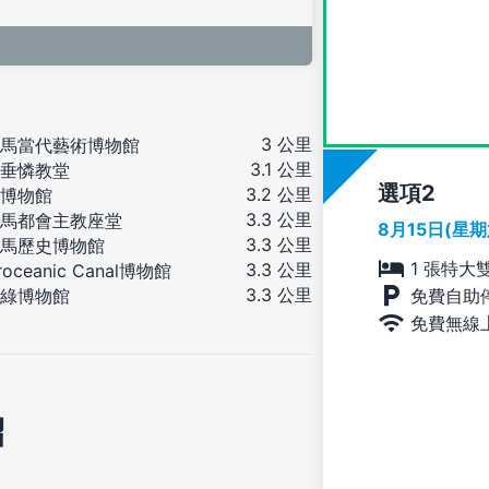
3 公里
馬當代藝術博物館
3.1 公里
垂憐教堂
選項
3.2 公里
博物館
3.3 公里
馬都會主教座堂
8月15日(星
3.3 公里
馬歷史博物館
1 張特大
3.3 公里
eroceanic Canal博物館
3.3 公里
免費自助
綠博物館
免費無線
紹