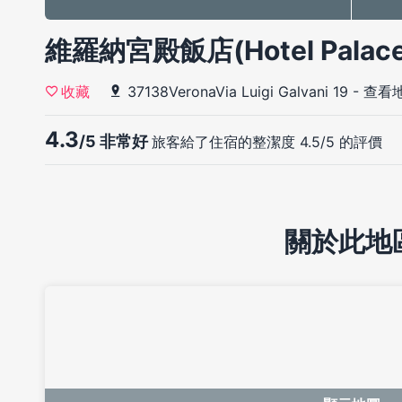
維羅納宮殿飯店(Hotel Palace
37138VeronaVia Luigi Galvani 19
-
查看
收藏
4.3
/5 非常好
旅客給了住宿的整潔度 4.5/5 的評價
關於此地