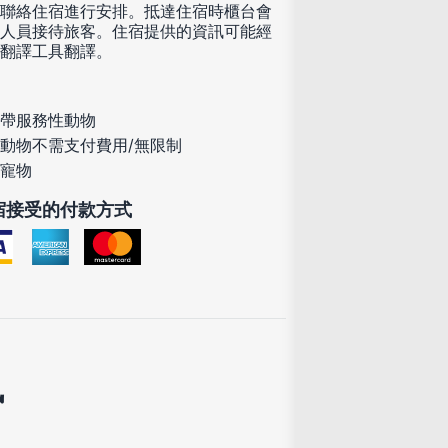
聯絡住宿進行安排。抵達住宿時櫃台會
人員接待旅客。住宿提供的資訊可能經
翻譯工具翻譯。
帶服務性動物
動物不需支付費用/無限制
寵物
宿接受的付款方式
訊