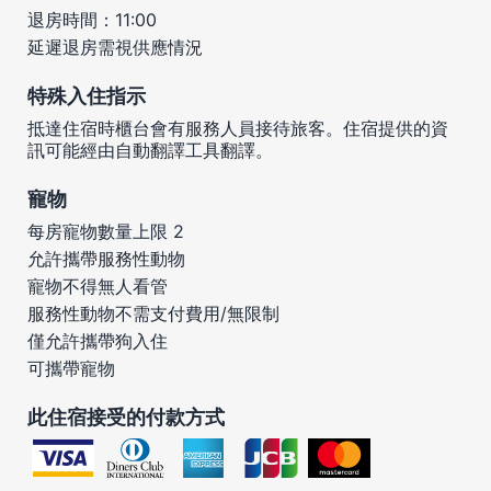
退房時間：11:00
延遲退房需視供應情況
特殊入住指示
抵達住宿時櫃台會有服務人員接待旅客。住宿提供的資
訊可能經由自動翻譯工具翻譯。
寵物
每房寵物數量上限 2
允許攜帶服務性動物
寵物不得無人看管
服務性動物不需支付費用/無限制
僅允許攜帶狗入住
可攜帶寵物
此住宿接受的付款方式