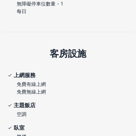
無障礙停車位數量 - 1
每日
客房設施
上網服務
免費有線上網
免費無線上網
主題飯店
空調
臥室