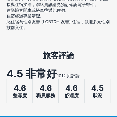
接與住宿接洽，聯絡資訊請見預訂確認電子郵件。
建議旅客開車或搭車往返此住宿。
住宿經過專業清潔。
此住宿為性別友善 (LGBTQ+ 友善) 住宿，歡迎多元性別
族群入住。
旅客評論
4.5 非常好
1012 則評論
4.6
4.6
4.6
4.5
整潔度
職員服務
舒適度
狀況