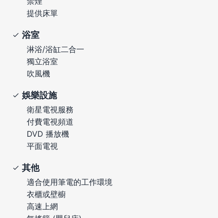
禁煙
提供床單
浴室
淋浴/浴缸二合一
獨立浴室
吹風機
娛樂設施
衛星電視服務
付費電視頻道
DVD 播放機
平面電視
其他
適合使用筆電的工作環境
衣櫃或壁櫥
高速上網