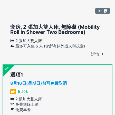
9+
套房, 2 張加大雙人床, 無障礙 (Mobility
Roll in Shower Two Bedrooms)
2 張加大雙人床
最多可入住 6 人 (含所有額外成人與孩童)
詳情
選項
8月16日(星期日)前可免費取消
省 20%
2 張加大雙人床
免費無線上網
免費早餐