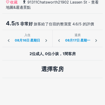
91311Chatsworth21902 Lassen St
-
查看
收藏
地圖&週邊景點
4.5
/5 非常好
旅客給了住宿的整潔度 4.6/5 的評價
入住
退房
2位成人, 0位小孩，1間客房
選擇客房