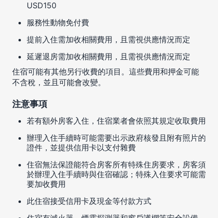
USD150
服務性動物免付費
提前入住需加收相關費用，且需視供應情況而定
延遲退房需加收相關費用，且需視供應情況而定
住宿可能有其他另行收費的項目。這些費用和押金可能
不含稅，並且可能會改變。
注意事項
若有額外房客入住，住宿業者會依照其規定收取費用
辦理入住手續時可能需要出示政府核發且附有照片的
證件，並提供信用卡以支付雜費
住宿無法保證能符合房客所有特殊住房要求，房客須
於辦理入住手續時與住宿確認；特殊入住要求可能需
要加收費用
此住宿接受信用卡及現金等付款方式
住宿有滅火器、煙霧探測器和窗戶護欄等安全設備