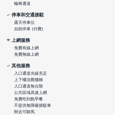
輪椅通道
停車和交通接駁
露天停車位
自助停車 (付費)
上網服務
免費有線上網
免費無線上網
其他服務
入口通道光線充足
上下樓須爬樓梯
入口通道無台階
公共區域高速上網
免費吃到飽早餐
不提供無障礙接駁車
附近可騎馬