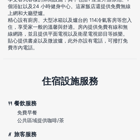
個浴缸以及24 小時健身中心。這家飯店還提供免費無線
上網和大廳壁爐。
精心設有廚房、大型冰箱以及爐台的 114冷氣客房等您入
住，享受家一般的溫馨與舒適。房內提供免費有線和無
線網路，並且提供平面電視以及衛星電視節目等娛樂。
貼心提供書桌以及微波爐，此外亦設有電話，可撥打免
費市內電話。
住宿設施服務
餐飲服務
免費早餐
公共區域提供咖啡/茶
旅客服務