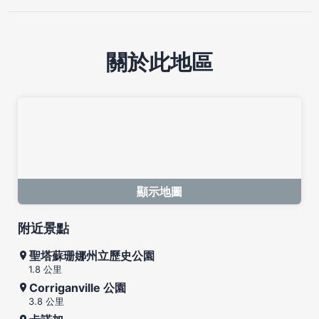
關於此地區
顯示地圖
附近景點
聖塔蘇珊娜州立歷史公園
1.8 公里
Corriganville 公園
3.8 公里