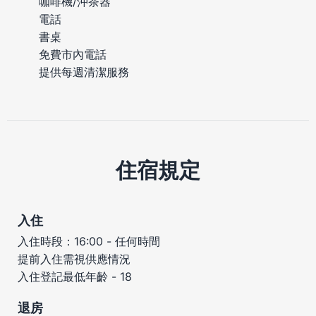
咖啡機/沖茶器
電話
書桌
免費市內電話
提供每週清潔服務
住宿規定
入住
入住時段：16:00 - 任何時間
提前入住需視供應情況
入住登記最低年齡 - 18
退房