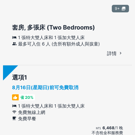
9+
套房, 多張床 (Two Bedrooms)
1 張特大雙人床和 1 張加大雙人床
最多可入住 6 人 (含所有額外成人與孩童)
詳情
選項
8月16日(星期日)前可免費取消
省 20%
1 張特大雙人床和 1 張加大雙人床
免費無線上網
免費早餐
6,468
/1 晚
不含稅金和服務費