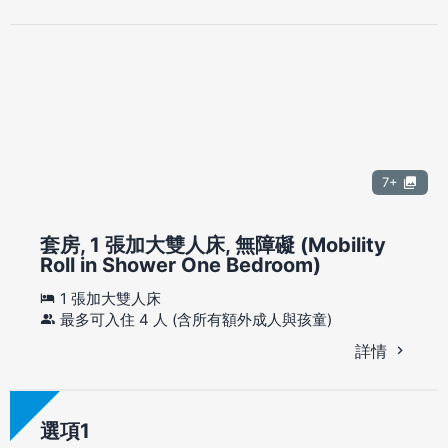
7+
套房, 1 張加大雙人床, 無障礙 (Mobility
Roll in Shower One Bedroom)
1 張加大雙人床
最多可入住 4 人 (含所有額外成人與孩童)
詳情
選項