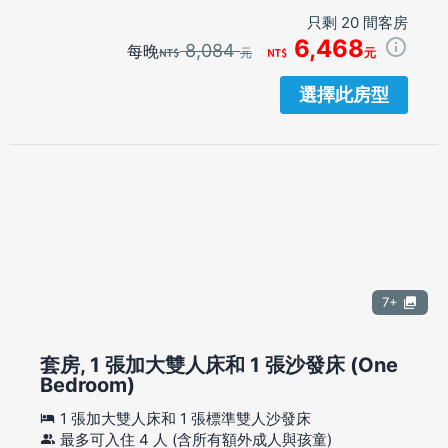
只剩 20 間客房
6,468
8,084
每晚
元
元
選擇此房型
7+
套房, 1 張加大雙人床和 1 張沙發床 (One
Bedroom)
1 張加大雙人床和 1 張標準雙人沙發床
最多可入住 4 人 (含所有額外成人與孩童)