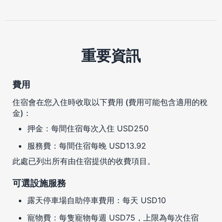
重要資訊
費用
住宿會在您入住時收取以下費用 (費用可能包含適用的稅
金)：
押金：每間住宿每次入住 USD250
服務費：每間住宿每晚 USD13.92
此處已列出所有由住宿提供的收費項目。
可選設施服務
露天停車場自助停車費用：每天 USD10
寵物費：每隻寵物每週 USD75，上限為每次住宿