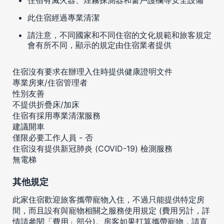
此住宿經過專業清潔
請注意，不同國家和不同住宿的文化規範和旅客規定
會有所不同，顯示的規定由住宿業者提供
住宿沒有要求在辦理入住時提供健康證明文件
專業房東/住宿管理者
性別友善
不提供折疊床/加床
住宿有採用專業清潔服務
建議開車
僅限必要工作人員 - 否
住宿沒有提供新冠肺炎 (COVID-19) 檢測服務
無電梯
其他規定
此家住宿歡迎旅客攜帶寵物入住，不過只能提供特定房
間，而且設有與寵物相關之服務使用規定 (費用另計，詳
情請參閱「費用」部分)。房客如果打算攜帶寵物，請直