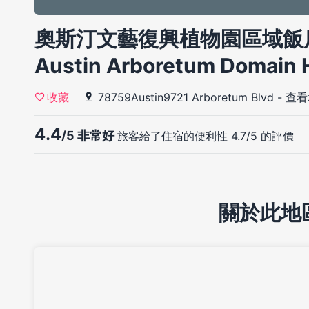
奧斯汀文藝復興植物園區域飯店(R
Austin Arboretum Domain 
78759Austin9721 Arboretum Blvd
-
查看
收藏
4.4
/5 非常好
旅客給了住宿的便利性 4.7/5 的評價
關於此地