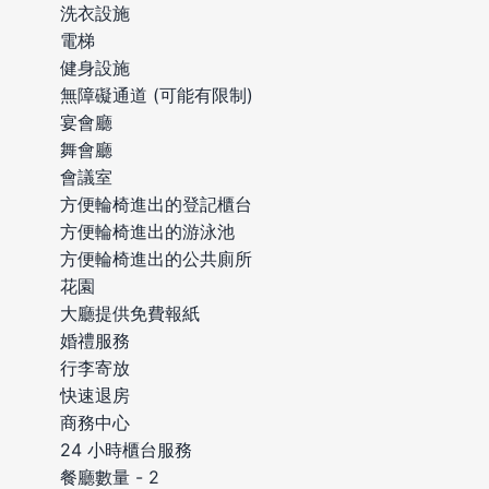
洗衣設施
電梯
健身設施
無障礙通道 (可能有限制)
宴會廳
舞會廳
會議室
方便輪椅進出的登記櫃台
方便輪椅進出的游泳池
方便輪椅進出的公共廁所
花園
大廳提供免費報紙
婚禮服務
行李寄放
快速退房
商務中心
24 小時櫃台服務
餐廳數量 - 2