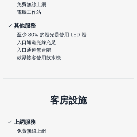
免費無線上網
電腦工作站
其他服務
至少 80% 的燈光是使用 LED 燈
入口通道光線充足
入口通道無台階
鼓勵旅客使用飲水機
客房設施
上網服務
免費無線上網