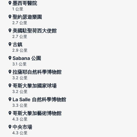
墨西哥醫院
1 公里
聖約瑟遊樂園
2.7 公里
美國駐聖荷西大使館
2.7 公里
古鎮
2.9 公里
Sabana 公園
3.1 公里
拉薩耶自然科學博物館
3.2 公里
哥斯大黎加國家球場
3.2 公里
La Salle 自然科學博物館
3.3 公里
哥斯大黎加藝術博物館
4.3 公里
中央市場
4.3 公里