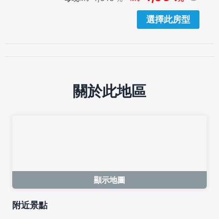
選擇此房型
關於此地區
顯示地圖
附近景點