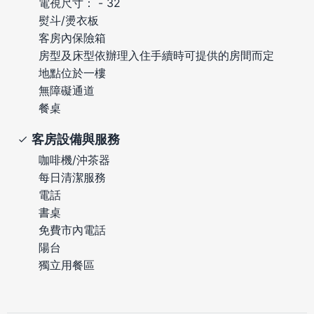
電視尺寸： - 32
熨斗/燙衣板
客房內保險箱
房型及床型依辦理入住手續時可提供的房間而定
地點位於一樓
無障礙通道
餐桌
客房設備與服務
咖啡機/沖茶器
每日清潔服務
電話
書桌
免費市內電話
陽台
獨立用餐區