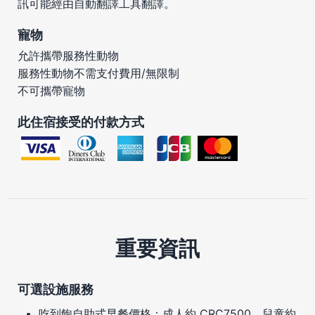
訊可能經由自動翻譯工具翻譯。
寵物
允許攜帶服務性動物
服務性動物不需支付費用/無限制
不可攜帶寵物
此住宿接受的付款方式
重要資訊
可選設施服務
吃到飽自助式早餐價格：成人約 CRC7500，兒童約