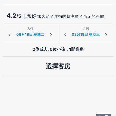
4.2
/5 非常好
旅客給了住宿的整潔度 4.4/5 的評價
入住
退房
2位成人, 0位小孩，1間客房
選擇客房