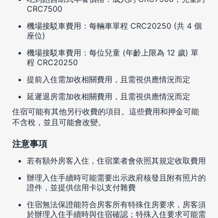
CRC7500
機場接駁車費用：每輛車單程 CRC20250 (共 4 個
座位)
機場接駁車費用：每位兒童 (年齡上限為 12 歲) 單
程 CRC20250
提前入住需加收相關費用，且需視供應情況而定
延遲退房需加收相關費用，且需視供應情況而定
住宿可能有其他另行收費的項目。這些費用和押金可能
不含稅，並且可能會改變。
注意事項
若有額外房客入住，住宿業者會依照其規定收取費用
辦理入住手續時可能需要出示政府核發且附有照片的
證件，並提供信用卡以支付雜費
住宿無法保證能符合房客所有特殊住房要求，房客須
於辦理入住手續時與住宿確認；特殊入住要求可能需