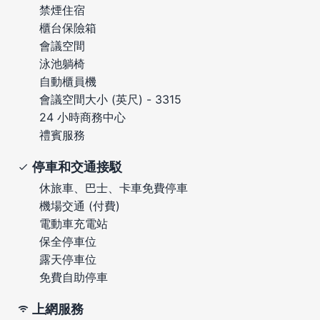
禁煙住宿
櫃台保險箱
會議空間
泳池躺椅
自動櫃員機
會議空間大小 (英尺) - 3315
24 小時商務中心
禮賓服務
停車和交通接駁
休旅車、巴士、卡車免費停車
機場交通 (付費)
電動車充電站
保全停車位
露天停車位
免費自助停車
上網服務