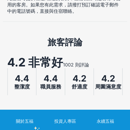
用的客房。如果您有此需求，請撥打預訂確認電子郵件
中的電話號碼，直接與住宿聯絡。
旅客評論
4.2 非常好
1002 則評論
4.4
4.4
4.2
4.2
整潔度
職員服務
舒適度
周圍滿意度
關於五福
投資人專區
永續五福