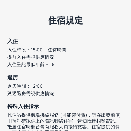
住宿規定
入住
入住時段：15:00 - 任何時間
提前入住需視供應情況
入住登記最低年齡 - 18
退房
退房時間：12:00
延遲退房需視供應情況
特殊入住指示
此住宿提供機場接駁服務 (可能需付費)，請在出發前使
用預訂確認信上的資訊聯絡住宿，告知抵達相關資訊。
抵達住宿時櫃台會有服務人員接待旅客。住宿提供的資