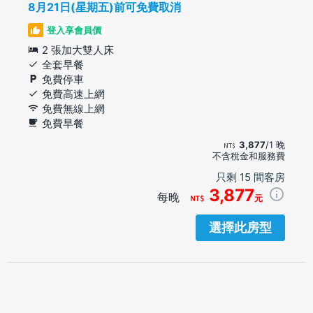
8月21日(星期五)前可免費取消
登入享會員價
2 張加大雙人床
全套早餐
免費停車
免費高速上網
免費無線上網
免費早餐
3,877
/1 晚
不含稅金和服務費
只剩 15 間客房
3,877
每晚
元
選擇此房型