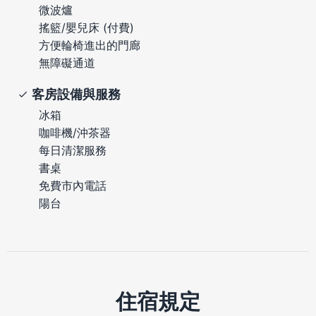
微波爐
搖籃/嬰兒床 (付費)
方便輪椅進出的門廊
無障礙通道
客房設備與服務
冰箱
咖啡機/沖茶器
每日清潔服務
書桌
免費市內電話
陽台
住宿規定