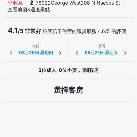
78022George West208 N Nueces St
-
收藏
查看地圖&週邊景點
4.1
/5 非常好
旅客給了住宿的職員服務 4.6/5 的評價
入住
退房
2位成人, 0位小孩，1間客房
選擇客房