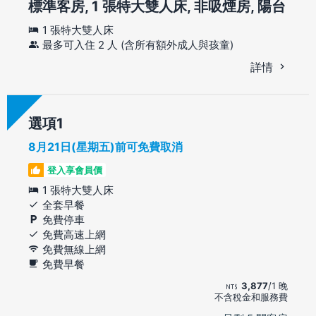
標準客房, 1 張特大雙人床, 非吸煙房, 陽台
1 張特大雙人床
最多可入住 2 人 (含所有額外成人與孩童)
詳情
選項
8月21日(星期五)前可免費取消
登入享會員價
1 張特大雙人床
全套早餐
免費停車
免費高速上網
免費無線上網
免費早餐
3,877
/1 晚
不含稅金和服務費