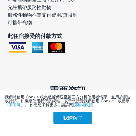
允許攜帶服務性動物
服務性動物不需支付費用/無限制
可攜帶寵物
此住宿接受的付款方式
重要資訊
我們將使用 Cookie 收集數據傳送至第三方分析使用者情形，並用於廣告
或行銷。如繼續使用我們的網站，表示您接受我們使用 Cookie，或點擊
「
不同意
」。 如您想了解更多，請詳閱
隱私權政策
可選設施服務
我瞭解了
寵物托管押金：每次入住 USD25.00
參考售價(含稅)
會員訂購
訪客訂購
刷卡優惠
4,381
服務性動物免付費