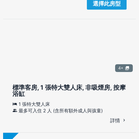
選擇此房型
4+
標準客房, 1 張特大雙人床, 非吸煙房, 按摩
浴缸
1 張特大雙人床
最多可入住 2 人 (含所有額外成人與孩童)
詳情