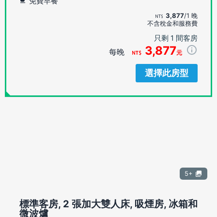
免費早餐
3,877
/1 晚
不含稅金和服務費
只剩 1 間客房
3,877
每晚
元
選擇此房型
5+
標準客房, 2 張加大雙人床, 吸煙房, 冰箱和
微波爐