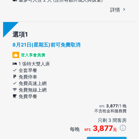
詳情
選項
8月21日(星期五)前可免費取消
登入享會員價
1 張特大雙人床
全套早餐
免費停車
免費高速上網
免費無線上網
免費早餐
3,877
/1 晚
不含稅金和服務費
只剩 3 間客房
3,877
每晚
元