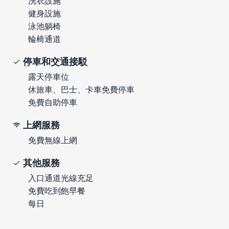
洗衣設施
健身設施
泳池躺椅
輪椅通道
停車和交通接駁
露天停車位
休旅車、巴士、卡車免費停車
免費自助停車
上網服務
免費無線上網
其他服務
入口通道光線充足
免費吃到飽早餐
每日