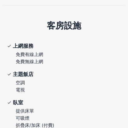
客房設施
上網服務
免費有線上網
免費無線上網
主題飯店
空調
電視
臥室
提供床單
可吸煙
折疊床/加床 (付費)