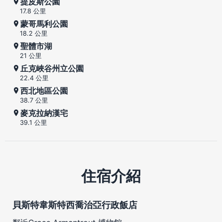
提皮斯公園
17.8 公里
蒙哥馬利公園
18.2 公里
聖體市湖
21 公里
丘克峽谷州立公園
22.4 公里
西北地區公園
38.7 公里
麥克拉納漢宅
39.1 公里
住宿介紹
貝斯特韋斯特西喬治亞行政飯店