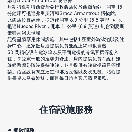
鄰近Grace Armantrout 博物館
貝斯特韋斯特西喬治亞行政飯店位於西喬治亞，開車 15
分鐘即可抵達弗里奧河和Grace Armantrout 博物館。
此飯店位置絕佳，從這裡開車 8.9 公里 (5.5 英哩) 可以
抵達Nueces River，開車 11 公里 (6.9 英哩) 則會到麥斯
奎特高爾夫球場。
記得盡情享用休閒設施，其中包括1 座室外游泳池以及健
身中心。這家飯店還提供免費無線上網和販賣機。
50 間精心設有電冰箱以及平面電視的冷氣客房等您入
住，享受家一般的溫馨與舒適。房內提供免費有線和無
線網路讓您隨時保持連線，並且提供有線電視節目等娛
樂。浴室設有獨立浴缸和淋浴設備以及吹風機。貼心提
供書桌以及微波爐，而且每日均有客房清潔服務。
住宿設施服務
餐飲服務