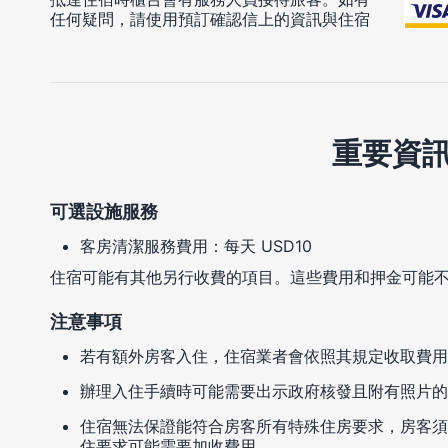
任何疑問，請使用預訂確認信上的資訊與住宿
重要資
可選設施服務
客房清潔服務費用：每天 USD10
住宿可能有其他另行收費的項目。這些費用和押金可能
注意事項
若有額外房客入住，住宿業者會依照其規定收取費用
辦理入住手續時可能需要出示政府核發且附有照片的
住宿無法保證能符合房客所有特殊住房要求，房客須
住要求可能需要加收費用