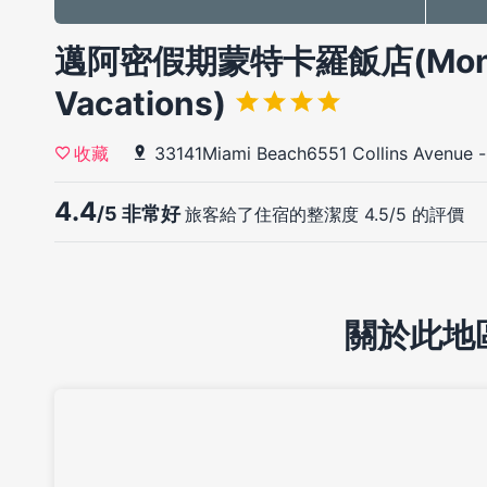
邁阿密假期蒙特卡羅飯店(Monte C
Vacations)
33141Miami Beach6551 Collins Avenue
收藏
4.4
/5 非常好
旅客給了住宿的整潔度 4.5/5 的評價
關於此地