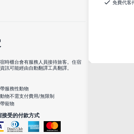
免費代客
定
宿時櫃台會有服務人員接待旅客。住宿
資訊可能經由自動翻譯工具翻譯。
帶服務性動物
動物不需支付費用/無限制
帶寵物
宿接受的付款方式