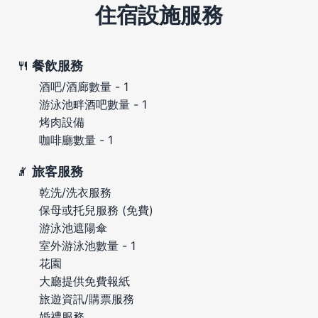
住宿設施服務
餐飲服務
酒吧/酒廊數量 - 1
游泳池畔酒吧數量 - 1
烤肉設備
咖啡廳數量 - 1
旅客服務
乾洗/洗衣服務
保母或托兒服務 (免費)
游泳池遮陽傘
室外游泳池數量 - 1
花園
大廳提供免費報紙
旅遊資訊/購票服務
婚禮服務