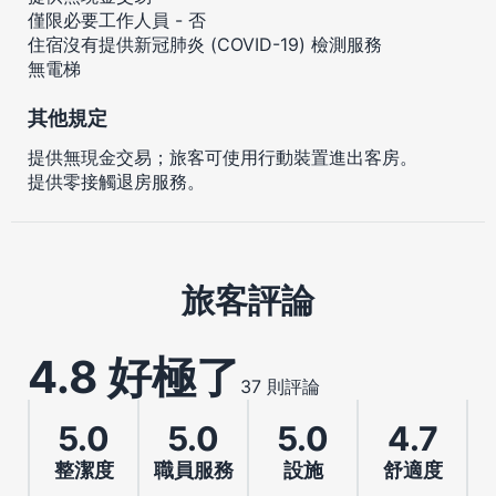
僅限必要工作人員 - 否
住宿沒有提供新冠肺炎 (COVID-19) 檢測服務
無電梯
其他規定
提供無現金交易；旅客可使用行動裝置進出客房。
提供零接觸退房服務。
旅客評論
4.8 好極了
37 則評論
5.0
5.0
5.0
4.7
整潔度
職員服務
設施
舒適度