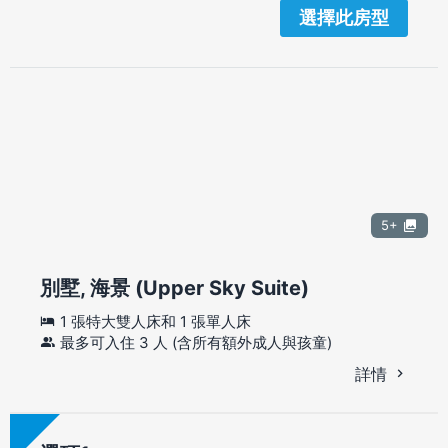
選擇此房型
5+
別墅, 海景 (Upper Sky Suite)
1 張特大雙人床和 1 張單人床
最多可入住 3 人 (含所有額外成人與孩童)
詳情