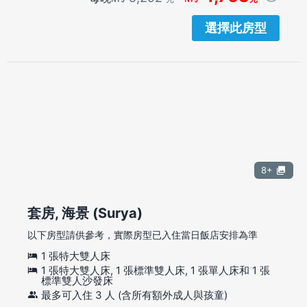
選擇此房型
8+
套房, 海景 (Surya)
以下房型請供參考，實際房型已入住當日飯店安排為準
1 張特大雙人床
1 張特大雙人床, 1 張標準雙人床, 1 張單人床和 1 張
標準雙人沙發床
最多可入住 3 人 (含所有額外成人與孩童)