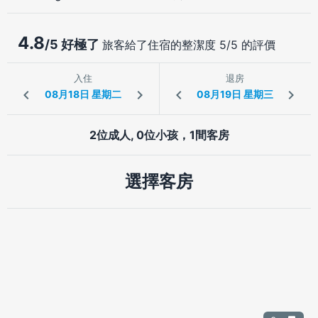
4.8
/5 好極了
旅客給了住宿的整潔度 5/5 的評價
入住
退房
2位成人, 0位小孩，1間客房
選擇客房