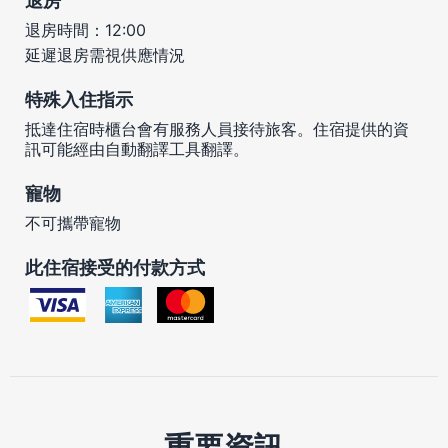
退房
退房時間：12:00
延遲退房需視供應情況
特殊入住指示
抵達住宿時櫃台會有服務人員接待旅客。住宿提供的資
訊可能經由自動翻譯工具翻譯。
寵物
不可攜帶寵物
此住宿接受的付款方式
重要資訊