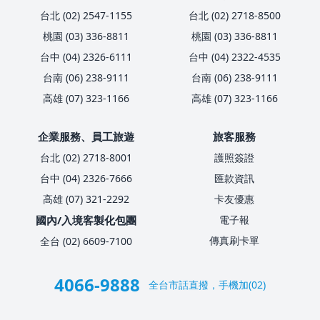
台北 (02) 2547-1155
台北 (02) 2718-8500
桃園 (03) 336-8811
桃園 (03) 336-8811
台中 (04) 2326-6111
台中 (04) 2322-4535
台南 (06) 238-9111
台南 (06) 238-9111
高雄 (07) 323-1166
高雄 (07) 323-1166
企業服務、員工旅遊
旅客服務
台北 (02) 2718-8001
護照簽證
台中 (04) 2326-7666
匯款資訊
高雄 (07) 321-2292
卡友優惠
國內/入境客製化包團
電子報
傳真刷卡單
全台 (02) 6609-7100
4066-9888
全台市話直撥，手機加(02)