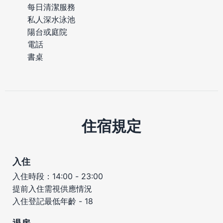
每日清潔服務
私人深水泳池
陽台或庭院
電話
書桌
住宿規定
入住
入住時段：14:00 - 23:00
提前入住需視供應情況
入住登記最低年齡 - 18