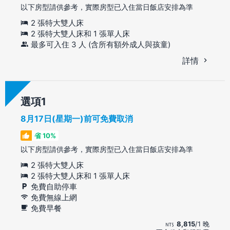
以下房型請供參考，實際房型已入住當日飯店安排為準
2 張特大雙人床
2 張特大雙人床和 1 張單人床
最多可入住 3 人 (含所有額外成人與孩童)
詳情
選項
8月17日(星期一)前可免費取消
省 10%
以下房型請供參考，實際房型已入住當日飯店安排為準
2 張特大雙人床
2 張特大雙人床和 1 張單人床
免費自助停車
免費無線上網
免費早餐
8,815
/1 晚