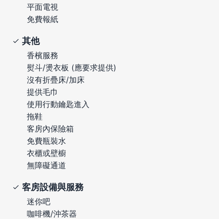
平面電視
免費報紙
其他
香檳服務
熨斗/燙衣板 (應要求提供)
沒有折疊床/加床
提供毛巾
使用行動鑰匙進入
拖鞋
客房內保險箱
免費瓶裝水
衣櫃或壁櫥
無障礙通道
客房設備與服務
迷你吧
咖啡機/沖茶器