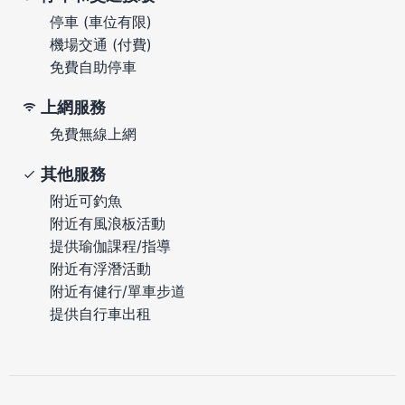
停車 (車位有限)
機場交通 (付費)
免費自助停車
上網服務
免費無線上網
其他服務
附近可釣魚
附近有風浪板活動
提供瑜伽課程/指導
附近有浮潛活動
附近有健行/單車步道
提供自行車出租