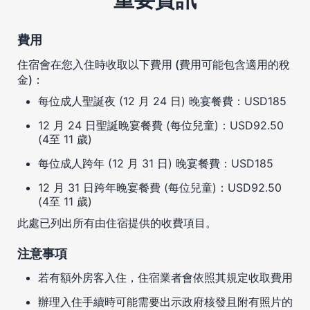
費用
住宿會在您入住時收取以下費用 (費用可能包含適用的稅
金)：
每位成人聖誕夜 (12 月 24 日) 晚宴餐費：USD185
12 月 24 日聖誕晚宴餐費 (每位兒童)：USD92.50
(4至 11 歲)
每位成人跨年 (12 月 31 日) 晚宴餐費：USD185
12 月 31 日跨年晚宴餐費 (每位兒童)：USD92.50
(4至 11 歲)
此處已列出所有由住宿提供的收費項目。
注意事項
若有額外房客入住，住宿業者會依照其規定收取費用
辦理入住手續時可能需要出示政府核發且附有照片的